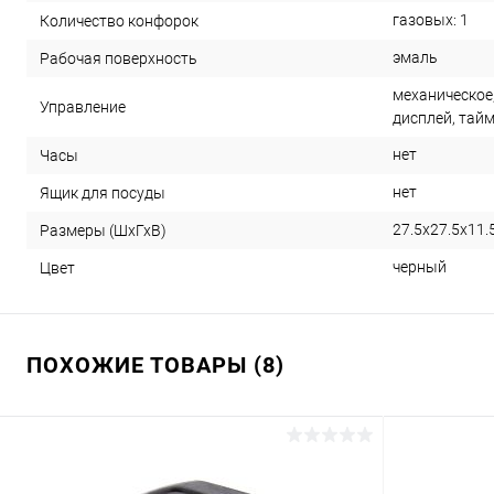
газовых: 1
Количество конфорок
эмаль
Рабочая поверхность
механическое
Управление
дисплей, тай
нет
Часы
нет
Ящик для посуды
27.5x27.5x11.
Размеры (ШхГхВ)
черный
Цвет
ПОХОЖИЕ ТОВАРЫ (8)