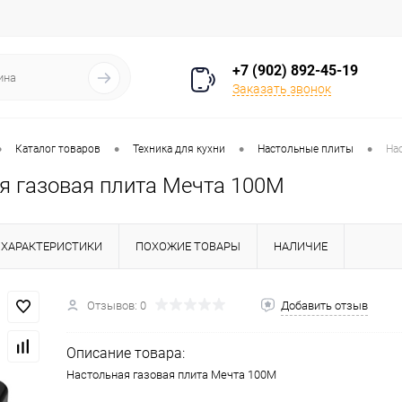
+7 (902) 892-45-19
Заказать звонок
•
•
•
•
Каталог товаров
Техника для кухни
Настольные плиты
На
я газовая плита Мечта 100М
ХАРАКТЕРИСТИКИ
ПОХОЖИЕ ТОВАРЫ
НАЛИЧИЕ
Отзывов: 0
Добавить отзыв
Описание товара:
Настольная газовая плита Мечта 100М