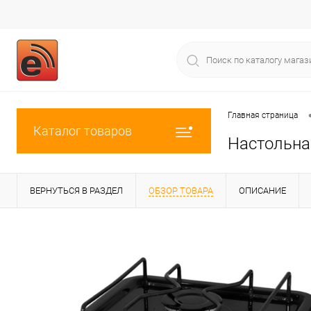
Главная страница
Каталог товаров
Настольна
ВЕРНУТЬСЯ В РАЗДЕЛ
ОБЗОР ТОВАРА
ОПИСАНИЕ