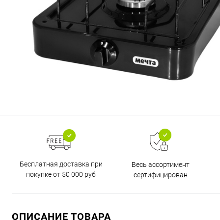
Бесплатная доставка при
Весь ассортимент
покупке от 50 000 руб
сертифицирован
ОПИСАНИЕ ТОВАРА