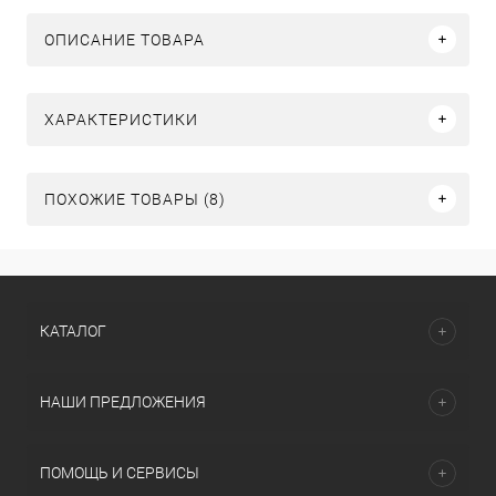
ОПИСАНИЕ ТОВАРА
ХАРАКТЕРИСТИКИ
ПОХОЖИЕ ТОВАРЫ (8)
КАТАЛОГ
НАШИ ПРЕДЛОЖЕНИЯ
ПОМОЩЬ И СЕРВИСЫ