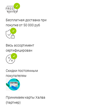
Бесплатная доставка при
покупке от 50 000 руб
Весь ассортимент
сертифицирован
Скидки постоянным
покупателям
Принимаем карты Халва
(партнер)