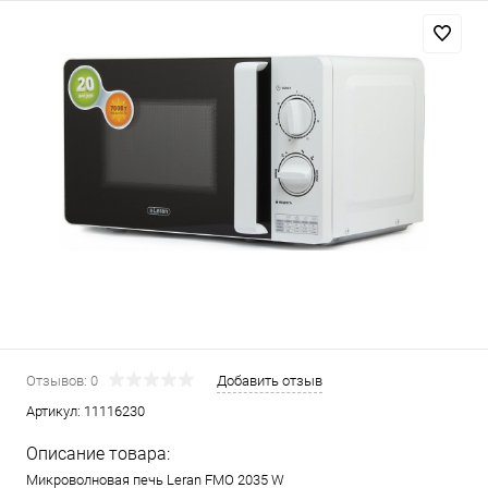
Отзывов: 0
Добавить отзыв
Артикул:
11116230
Описание товара:
Микроволновая печь Leran FMO 2035 W