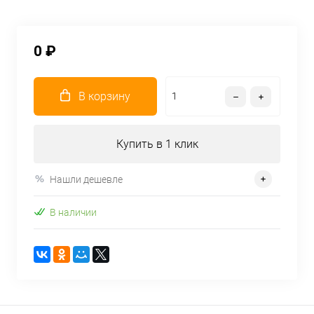
0 ₽
В корзину
Купить в 1 клик
Нашли дешевле
В наличии