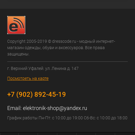
Copyright 2005-2019 © dresscode.ru - модный интернет-
магазин одежды, обуви и аксессуаров. Все права
защищены.
г. Верхний Уфалей. ул. Ленина д. 147
Посмотреть на карте
+7 (902) 892-45-19
Email:
elektronik-shop@yandex.ru
График работы Пн-Пт: с 10:00 до 19:00 Сб-Вс: с 10:00 до 18:00