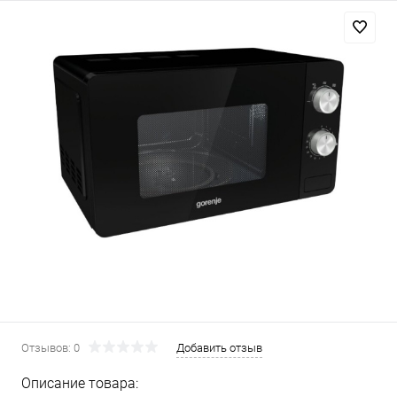
Отзывов: 0
Добавить отзыв
Описание товара: