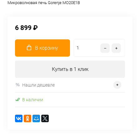
Микроволновая печь Gorenje MO20E1B
6 899 ₽
В корзину
Купить в 1 клик
Нашли дешевле
В наличии