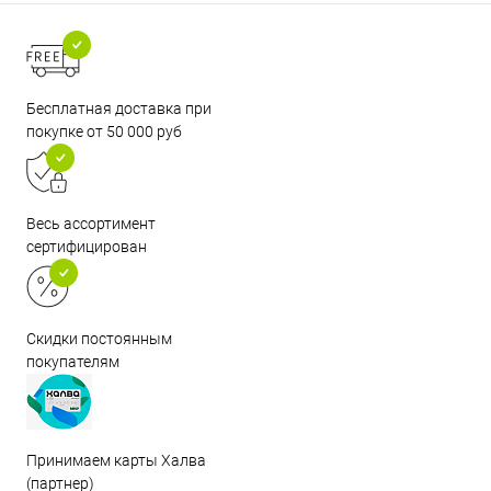
Бесплатная доставка при
покупке от 50 000 руб
Весь ассортимент
сертифицирован
Скидки постоянным
покупателям
Принимаем карты Халва
(партнер)