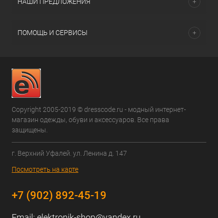
НАШИ ПРЕДЛОЖЕНИЯ
ПОМОЩЬ И СЕРВИСЫ
Copyright 2005-2019 © dresscode.ru - модный интернет-
магазин одежды, обуви и аксессуаров. Все права
защищены.
г. Верхний Уфалей. ул. Ленина д. 147
Посмотреть на карте
+7 (902) 892-45-19
Email:
elektronik-shop@yandex.ru