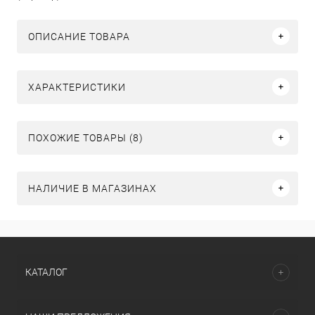
ОПИСАНИЕ ТОВАРА
ХАРАКТЕРИСТИКИ
ПОХОЖИЕ ТОВАРЫ (8)
НАЛИЧИЕ В МАГАЗИНАХ
КАТАЛОГ