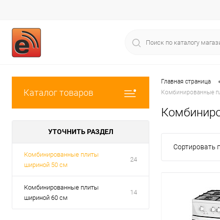
Главная страница
Каталог товаров
Комбинированные п
Комбиниро
УТОЧНИТЬ РАЗДЕЛ
Сортировать п
Комбинированные плиты
24
шириной 50 см
Комбинированные плиты
14
шириной 60 см