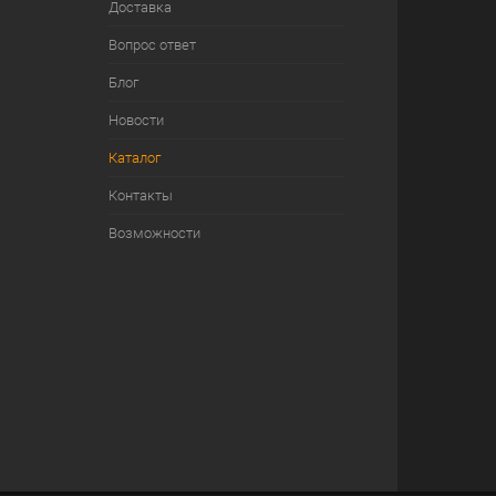
Доставка
Вопрос ответ
Блог
Новости
Каталог
Контакты
Возможности