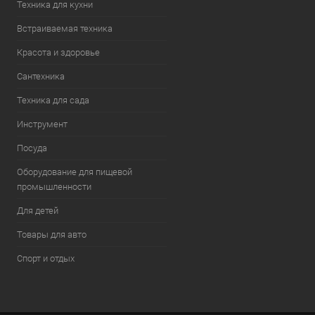
Техника для кухни
Встраиваемая техника
Красота и здоровье
Сантехника
Техника для сада
Инструмент
Посуда
Оборудование для пищевой
промышленности
Для детей
Товары для авто
Спорт и отдых