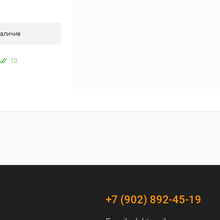
аличие
10
+7 (902) 892-45-19