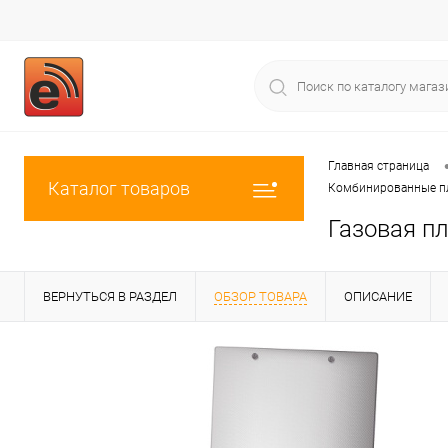
Главная страница
Каталог товаров
Комбинированные п
Газовая п
ВЕРНУТЬСЯ В РАЗДЕЛ
ОБЗОР ТОВАРА
ОПИСАНИЕ