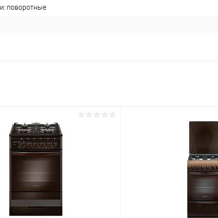
и: поворотные