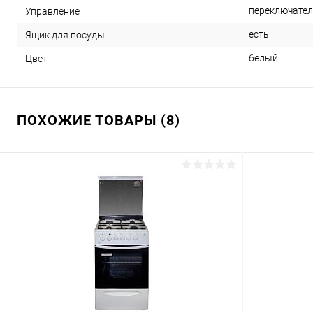
переключател
Управление
есть
Ящик для посуды
белый
Цвет
ПОХОЖИЕ ТОВАРЫ (8)