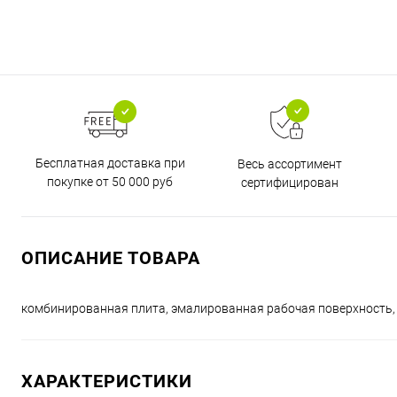
Бесплатная доставка при
Весь ассортимент
покупке от 50 000 руб
сертифицирован
ОПИСАНИЕ ТОВАРА
комбинированная плита, эмалированная рабочая поверхность, 4
ХАРАКТЕРИСТИКИ