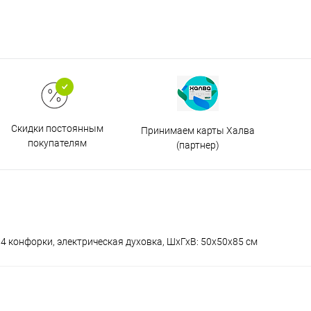
Скидки постоянным
Принимаем карты Халва
покупателям
(партнер)
 конфорки, электрическая духовка, ШхГхВ: 50x50x85 см