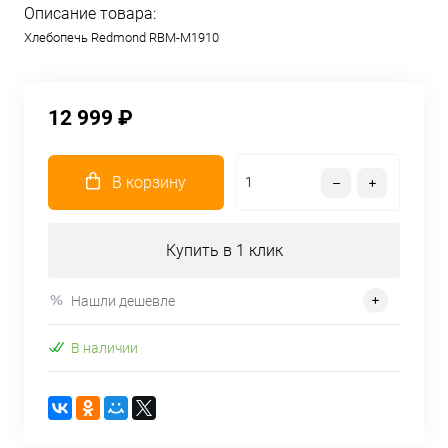
Описание товара:
Хлебопечь Redmond RBM-M1910
12 999 ₽
В корзину
Купить в 1 клик
Нашли дешевле
В наличии