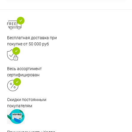
Бесплатная доставка при
покупке от 50 000 руб
Весь ассортимент
сертифицирован
Скидки постоянным
покупателям