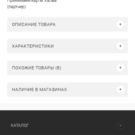
Принимаем карты Халва
(партнер)
ОПИСАНИЕ ТОВАРА
ХАРАКТЕРИСТИКИ
ПОХОЖИЕ ТОВАРЫ (8)
НАЛИЧИЕ В МАГАЗИНАХ
КАТАЛОГ