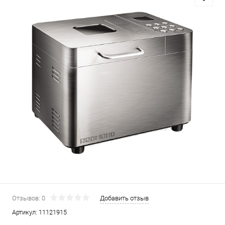
Отзывов: 0
Добавить отзыв
Артикул:
11121915