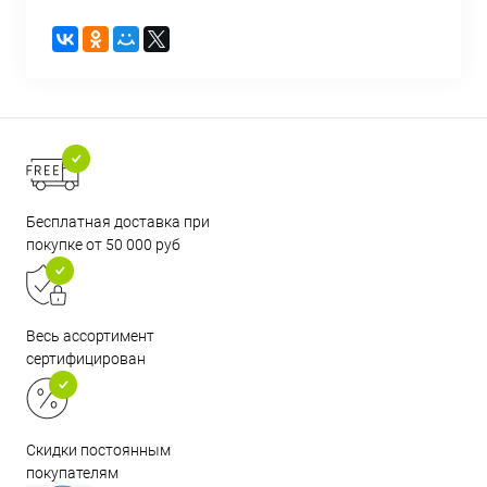
Бесплатная доставка при
покупке от 50 000 руб
Весь ассортимент
сертифицирован
Скидки постоянным
покупателям