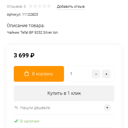
Отзывов: 0
Добавить отзыв
Артикул:
11122825
Описание товара:
Чайник Tefal BF 9252 Silver Ion
3 699 ₽
В корзину
Купить в 1 клик
Нашли дешевле
В наличии