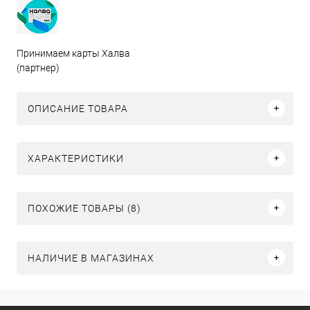
Принимаем карты Халва
(партнер)
ОПИСАНИЕ ТОВАРА
ХАРАКТЕРИСТИКИ
ПОХОЖИЕ ТОВАРЫ (8)
НАЛИЧИЕ В МАГАЗИНАХ