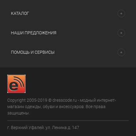
КАТАЛОГ
НАШИ ПРЕДЛОЖЕНИЯ
ПОМОЩЬ И СЕРВИСЫ
Copyright 2005-2019 © dresscode.ru - модный интернет-
магазин одежды, обуви и аксессуаров. Все права
защищены.
г. Верхний Уфалей. ул. Ленина д. 147