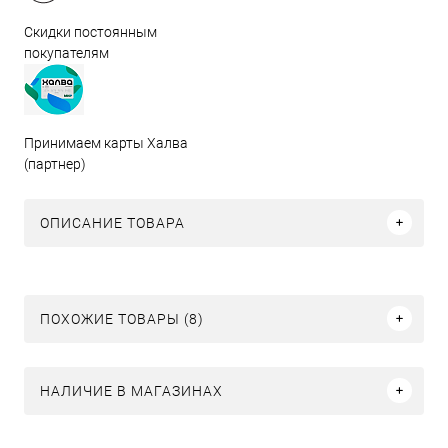
Скидки постоянным
покупателям
Принимаем карты Халва
(партнер)
ОПИСАНИЕ ТОВАРА
ПОХОЖИЕ ТОВАРЫ (8)
НАЛИЧИЕ В МАГАЗИНАХ