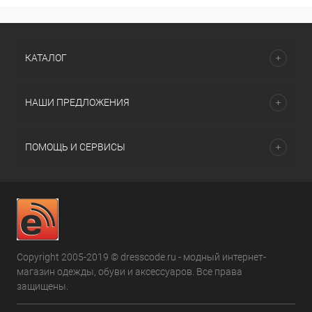
КАТАЛОГ
НАШИ ПРЕДЛОЖЕНИЯ
ПОМОЩЬ И СЕРВИСЫ
Copyright 2005-2019 © dresscode.ru - модный интернет-
магазин одежды, обуви и аксессуаров. Все права
защищены.