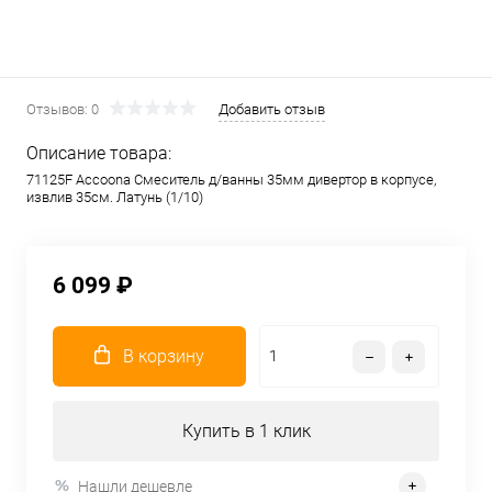
Отзывов: 0
Добавить отзыв
Описание товара:
71125F Accoona Смеситель д/ванны 35мм дивертор в корпусе,
извлив 35см. Латунь (1/10)
6 099 ₽
В корзину
Купить в 1 клик
Нашли дешевле