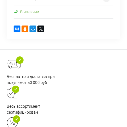
В наличии
Бесплатная доставка при
покупке от 50 000 руб
Весь ассортимент
сертифицирован