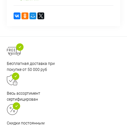
Бесплатная доставка при
покупке от 50 000 руб
Весь ассортимент
сертифицирован
Скидки постоянным