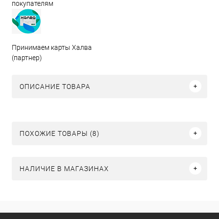
покупателям
Принимаем карты Халва
(партнер)
ОПИСАНИЕ ТОВАРА
ПОХОЖИЕ ТОВАРЫ (8)
НАЛИЧИЕ В МАГАЗИНАХ