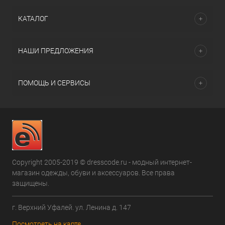
КАТАЛОГ
НАШИ ПРЕДЛОЖЕНИЯ
ПОМОЩЬ И СЕРВИСЫ
Copyright 2005-2019 © dresscode.ru - модный интернет-
магазин одежды, обуви и аксессуаров. Все права
защищены.
г. Верхний Уфалей. ул. Ленина д. 147
Посмотреть на карте