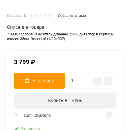
Отзывов: 0
Добавить отзыв
Описание товара:
7166К Accoona Смеситель д/ванны 35мм дивертор в корпусе,
извлив 35см. Зеленый (1/10+33F)
3 799 ₽
В корзину
Купить в 1 клик
Нашли дешевле
В наличии