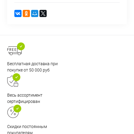
Бесплатная доставка при
покупке от 50 000 руб
Весь ассортимент
сертифицирован
Скидки постоянным
покупателям