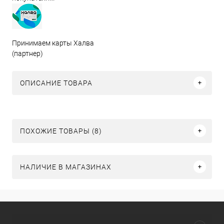
Принимаем карты Халва
(партнер)
ОПИСАНИЕ ТОВАРА
ПОХОЖИЕ ТОВАРЫ (8)
НАЛИЧИЕ В МАГАЗИНАХ