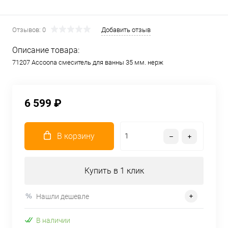
Отзывов: 0
Добавить отзыв
Описание товара:
71207 Accoona смеситель для ванны 35 мм. нерж
6 599 ₽
В корзину
Купить в 1 клик
Нашли дешевле
В наличии