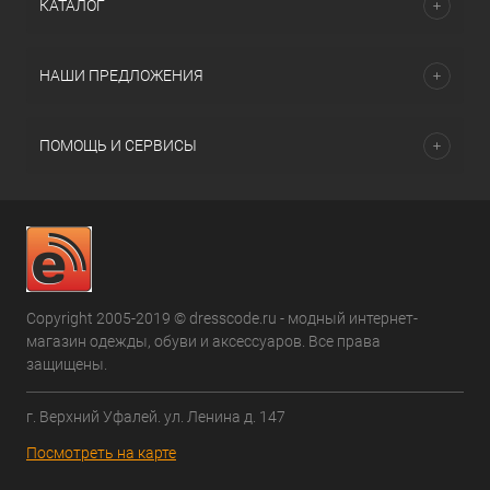
КАТАЛОГ
НАШИ ПРЕДЛОЖЕНИЯ
ПОМОЩЬ И СЕРВИСЫ
Copyright 2005-2019 © dresscode.ru - модный интернет-
магазин одежды, обуви и аксессуаров. Все права
защищены.
г. Верхний Уфалей. ул. Ленина д. 147
Посмотреть на карте