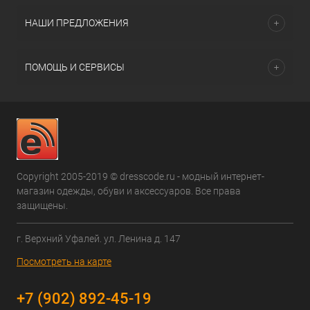
НАШИ ПРЕДЛОЖЕНИЯ
ПОМОЩЬ И СЕРВИСЫ
Copyright 2005-2019 © dresscode.ru - модный интернет-
магазин одежды, обуви и аксессуаров. Все права
защищены.
г. Верхний Уфалей. ул. Ленина д. 147
Посмотреть на карте
+7 (902) 892-45-19