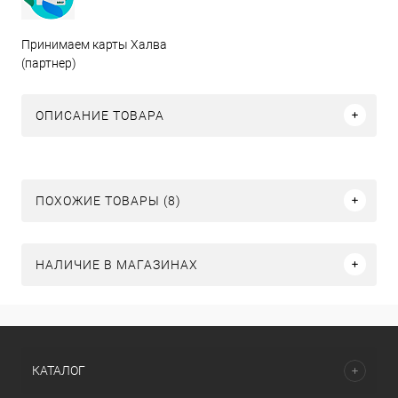
Принимаем карты Халва
(партнер)
ОПИСАНИЕ ТОВАРА
ПОХОЖИЕ ТОВАРЫ (8)
НАЛИЧИЕ В МАГАЗИНАХ
КАТАЛОГ