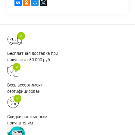
Бесплатная доставка при
покупке от 50 000 руб
Весь ассортимент
сертифицирован
Скидки постоянным
покупателям