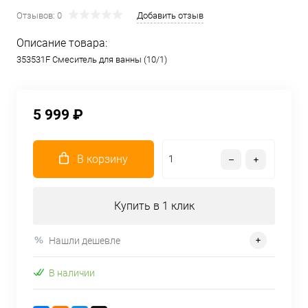
Отзывов: 0
Добавить отзыв
Описание товара:
353531F Смеситель для ванны (10/1)
5 999 ₽
В корзину
Купить в 1 клик
Нашли дешевле
В наличии