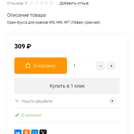
Отзывов: 0
Добавить отзыв
Описание товара:
Кран-букса для кранов №3, №6, №7 (Левая, красная)
309 ₽
В корзину
Купить в 1 клик
Нашли дешевле
В наличии