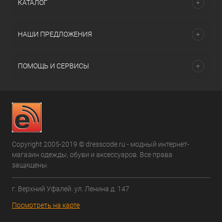
КАТАЛОГ
НАШИ ПРЕДЛОЖЕНИЯ
ПОМОЩЬ И СЕРВИСЫ
Copyright 2005-2019 © dresscode.ru - модный интернет-
магазин одежды, обуви и аксессуаров. Все права
защищены.
г. Верхний Уфалей. ул. Ленина д. 147
Посмотреть на карте