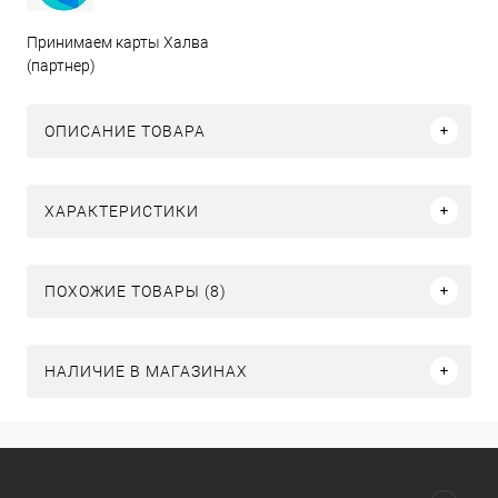
Принимаем карты Халва
(партнер)
ОПИСАНИЕ ТОВАРА
ХАРАКТЕРИСТИКИ
ПОХОЖИЕ ТОВАРЫ (8)
НАЛИЧИЕ В МАГАЗИНАХ