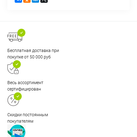
Бесплатная доставка при
покупке от 50 000 руб
Весь ассортимент
сертифицирован
Скидки постоянным
покупателям