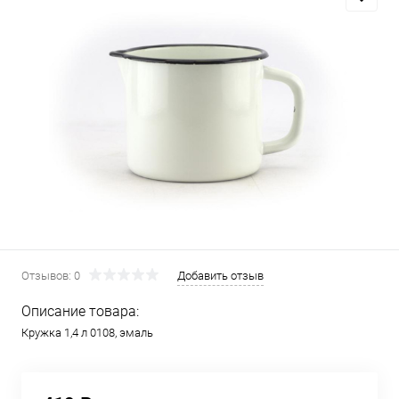
Отзывов: 0
Добавить отзыв
Описание товара:
Кружка 1,4 л 0108, эмаль