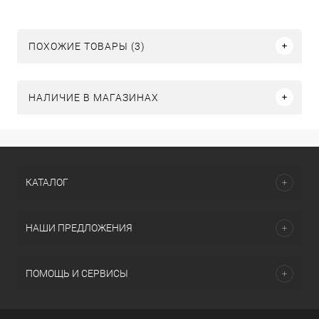
ПОХОЖИЕ ТОВАРЫ (3)
НАЛИЧИЕ В МАГАЗИНАХ
КАТАЛОГ
НАШИ ПРЕДЛОЖЕНИЯ
ПОМОЩЬ И СЕРВИСЫ