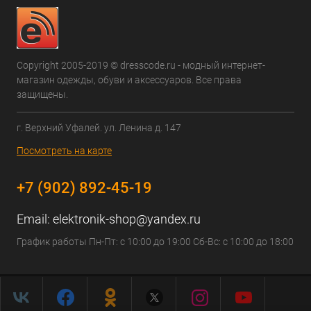
Copyright 2005-2019 © dresscode.ru - модный интернет-
магазин одежды, обуви и аксессуаров. Все права
защищены.
г. Верхний Уфалей. ул. Ленина д. 147
Посмотреть на карте
+7 (902) 892-45-19
Email:
elektronik-shop@yandex.ru
График работы Пн-Пт: с 10:00 до 19:00 Сб-Вс: с 10:00 до 18:00