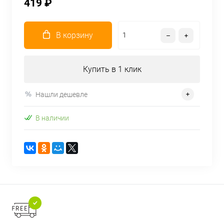
419 ₽
В корзину
Купить в 1 клик
Нашли дешевле
В наличии