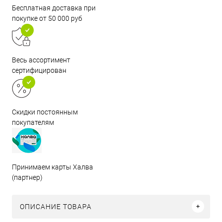
Бесплатная доставка при
покупке от 50 000 руб
Весь ассортимент
сертифицирован
Скидки постоянным
покупателям
Принимаем карты Халва
(партнер)
ОПИСАНИЕ ТОВАРА