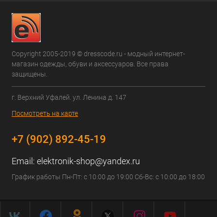
Copyright 2005-2019 © dresscode.ru - модный интернет-
магазин одежды, обуви и аксессуаров. Все права
защищены.
г. Верхний Уфалей. ул. Ленина д. 147
Посмотреть на карте
+7 (902) 892-45-19
Email:
elektronik-shop@yandex.ru
График работы Пн-Пт: с 10:00 до 19:00 Сб-Вс: с 10:00 до 18:00