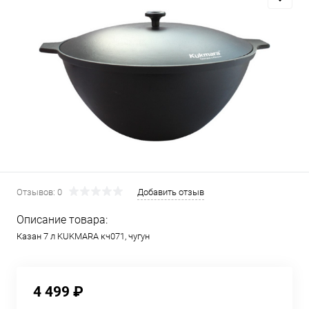
Отзывов: 0
Добавить отзыв
Описание товара:
Казан 7 л KUKMARA кч071, чугун
4 499 ₽