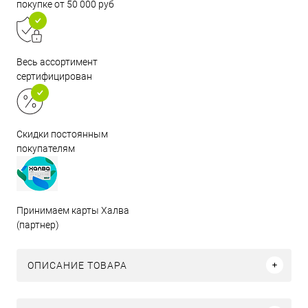
покупке от 50 000 руб
Весь ассортимент
сертифицирован
Скидки постоянным
покупателям
Принимаем карты Халва
(партнер)
ОПИСАНИЕ ТОВАРА