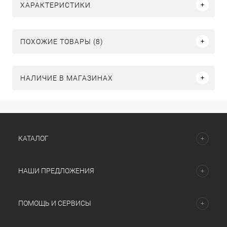
ХАРАКТЕРИСТИКИ
ПОХОЖИЕ ТОВАРЫ (8)
НАЛИЧИЕ В МАГАЗИНАХ
КАТАЛОГ
НАШИ ПРЕДЛОЖЕНИЯ
ПОМОЩЬ И СЕРВИСЫ