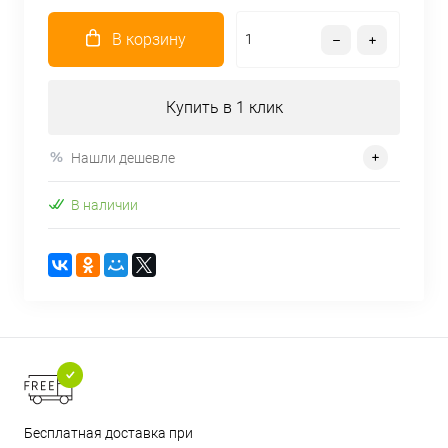
В корзину
Купить в 1 клик
Нашли дешевле
В наличии
Бесплатная доставка при