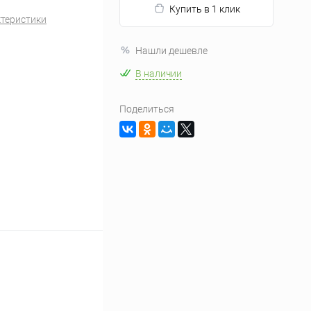
Купить в 1 клик
ктеристики
Нашли дешевле
В наличии
Поделиться