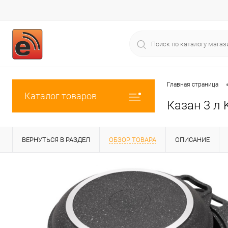
Главная страница
Каталог товаров
Казан 3 л
ВЕРНУТЬСЯ В РАЗДЕЛ
ОБЗОР ТОВАРА
ОПИСАНИЕ