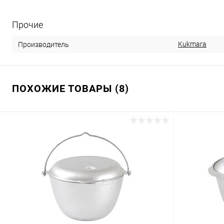
Прочие
Kukmara
Производитель
ПОХОЖИЕ ТОВАРЫ (8)