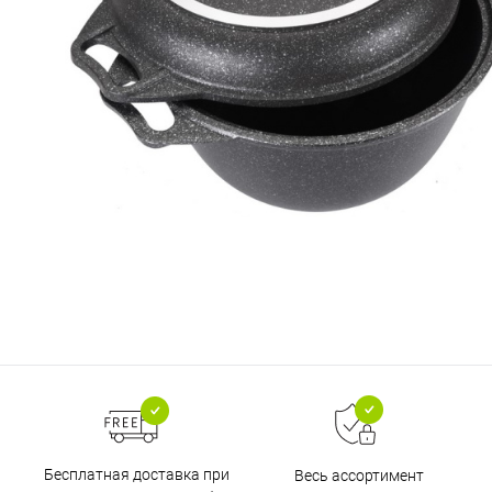
Бесплатная доставка при
Весь ассортимент