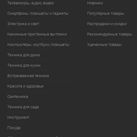
Телевизоры, аудио, видео
Новинки
Смартфоны, планшеты и гаджеты
Популярные товары
Электрика и свет
Распродажи и скидки
Каминные пристенные вытяжки
Рекомендуемые товары
Компьютеры, ноутбуки, планшеты
Уцененные товары
Техника для дома
Техника для кухни
Встраиваемая техника
Красота и здоровье
Сантехника
Техника для сада
Инструмент
Посуда