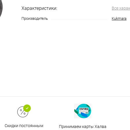
Характеристики:
Все хара
Производитель
Kukmara
Скидки постоянным
Принимаем карты Халва