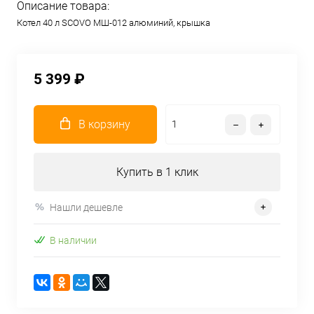
Описание товара:
Котел 40 л SCOVO МШ-012 алюминий, крышка
5 399 ₽
В корзину
Купить в 1 клик
Нашли дешевле
В наличии