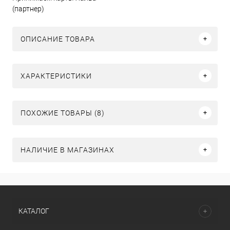
(партнер)
ОПИСАНИЕ ТОВАРА
ХАРАКТЕРИСТИКИ
ПОХОЖИЕ ТОВАРЫ (8)
НАЛИЧИЕ В МАГАЗИНАХ
КАТАЛОГ