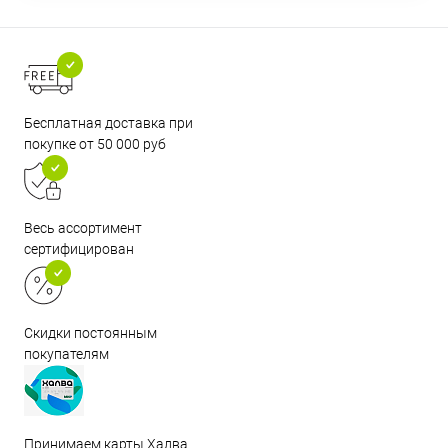
Бесплатная доставка при
покупке от 50 000 руб
Весь ассортимент
сертифицирован
Скидки постоянным
покупателям
Принимаем карты Халва