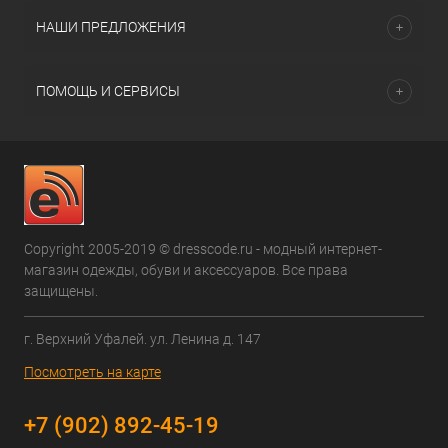
НАШИ ПРЕДЛОЖЕНИЯ
ПОМОЩЬ И СЕРВИСЫ
Copyright 2005-2019 © dresscode.ru - модный интернет-
магазин одежды, обуви и аксессуаров. Все права
защищены.
г. Верхний Уфалей. ул. Ленина д. 147
Посмотреть на карте
+7 (902) 892-45-19