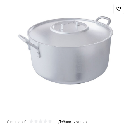
Отзывов: 0
Добавить отзыв