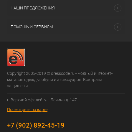
НАШИ ПРЕДЛОЖЕНИЯ
ПОМОЩЬ И СЕРВИСЫ
Copyright 2005-2019 © dresscode.ru - модный интернет-
магазин одежды, обуви и аксессуаров. Все права
защищены.
г. Верхний Уфалей. ул. Ленина д. 147
Посмотреть на карте
+7 (902) 892-45-19