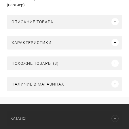
(партнер)
ОПИСАНИЕ ТОВАРА
ХАРАКТЕРИСТИКИ
ПОХОЖИЕ ТОВАРЫ (8)
НАЛИЧИЕ В МАГАЗИНАХ
КАТАЛОГ