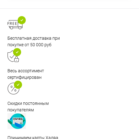
Бесплатная доставка при
покупке от 50 000 руб
Весь ассортимент
сертифицирован
Скидки постоянным
покупателям
Принимаем карты Халва