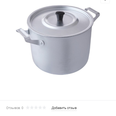
Отзывов: 0
Добавить отзыв