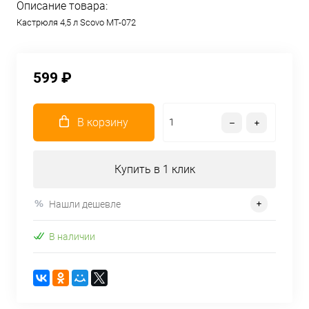
Описание товара:
Кастрюля 4,5 л Scovo МТ-072
599 ₽
В корзину
Купить в 1 клик
Нашли дешевле
В наличии