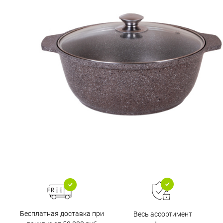
Бесплатная доставка при
Весь ассортимент