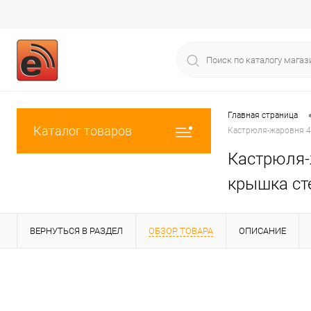
Главная страница
Каталог товаров
Кастрюля-жаровня 4
Кастрюля-
крышка ст
ВЕРНУТЬСЯ В РАЗДЕЛ
ОБЗОР ТОВАРА
ОПИСАНИЕ