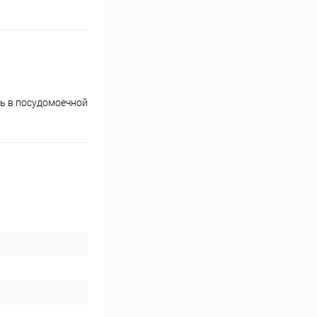
ть в посудомоечной