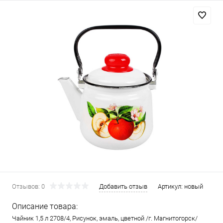
Отзывов: 0
Добавить отзыв
Артикул:
новый
Описание товара:
Чайник 1,5 л 2708/4, Рисунок, эмаль, цветной /г. Магнитогорск/