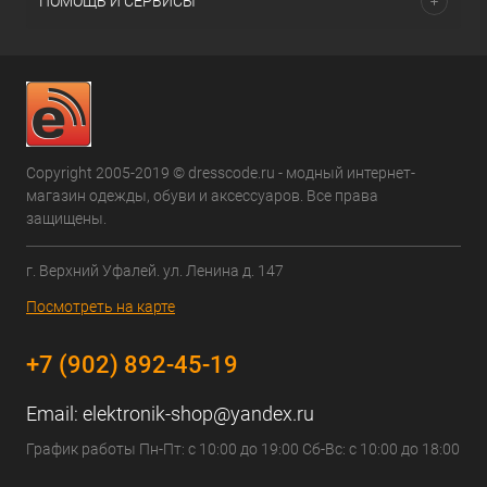
ПОМОЩЬ И СЕРВИСЫ
Copyright 2005-2019 © dresscode.ru - модный интернет-
магазин одежды, обуви и аксессуаров. Все права
защищены.
г. Верхний Уфалей. ул. Ленина д. 147
Посмотреть на карте
+7 (902) 892-45-19
Email:
elektronik-shop@yandex.ru
График работы Пн-Пт: с 10:00 до 19:00 Сб-Вс: с 10:00 до 18:00