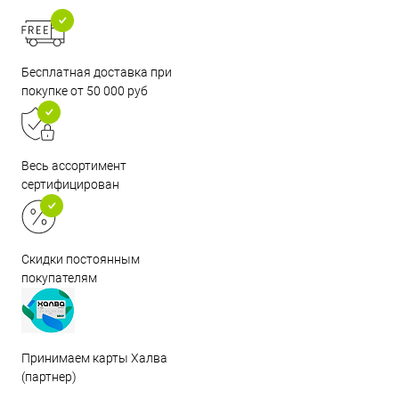
Бесплатная доставка при
покупке от 50 000 руб
Весь ассортимент
сертифицирован
Скидки постоянным
покупателям
Принимаем карты Халва
(партнер)