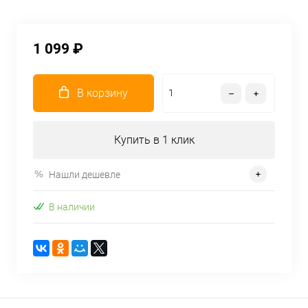
1 099 ₽
В корзину
Купить в 1 клик
Нашли дешевле
В наличии