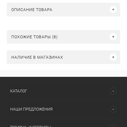
ОПИСАНИЕ ТОВАРА
ПОХОЖИЕ ТОВАРЫ (8)
НАЛИЧИЕ В МАГАЗИНАХ
КАТАЛОГ
НАШИ ПРЕДЛОЖЕНИЯ