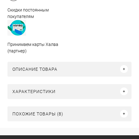
Скидки постоянным
покупателям
Принимаем карты Халва
(партнер)
ОПИСАНИЕ ТОВАРА
ХАРАКТЕРИСТИКИ
ПОХОЖИЕ ТОВАРЫ (8)