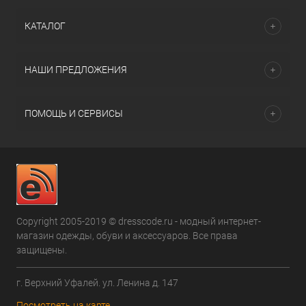
КАТАЛОГ
НАШИ ПРЕДЛОЖЕНИЯ
ПОМОЩЬ И СЕРВИСЫ
Copyright 2005-2019 © dresscode.ru - модный интернет-
магазин одежды, обуви и аксессуаров. Все права
защищены.
г. Верхний Уфалей. ул. Ленина д. 147
Посмотреть на карте