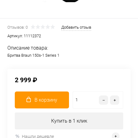
Отзывов: 0
Добавить отзыв
Артикул:
11112372
Описание товара:
Бритва Braun 150s-1 Series 1
2 999 ₽
В корзину
Купить в 1 клик
Нашли дешевле