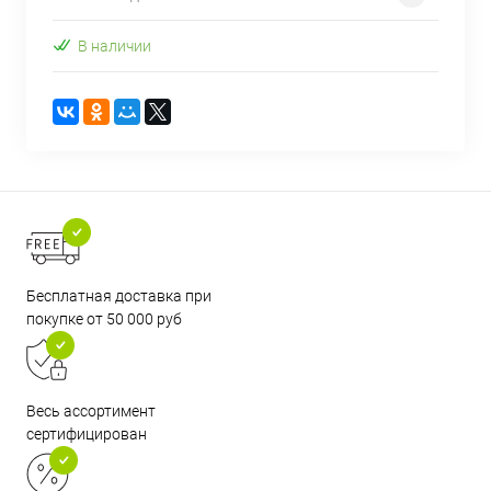
В наличии
Бесплатная доставка при
покупке от 50 000 руб
Весь ассортимент
сертифицирован