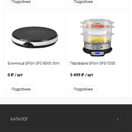
Подробнее
Подробнее
Блинница GFGril GFC-B300 Slim
Пароварка GFGril GFS-7DSS
0 ₽
/ шт
5 499 ₽
/ шт
Подробнее
Подробнее
КАТАЛОГ