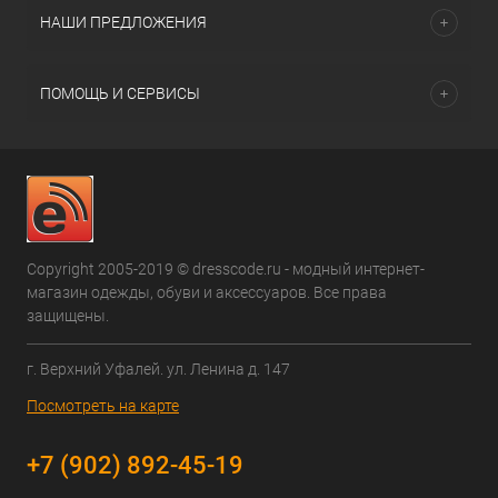
НАШИ ПРЕДЛОЖЕНИЯ
ПОМОЩЬ И СЕРВИСЫ
Copyright 2005-2019 © dresscode.ru - модный интернет-
магазин одежды, обуви и аксессуаров. Все права
защищены.
г. Верхний Уфалей. ул. Ленина д. 147
Посмотреть на карте
+7 (902) 892-45-19