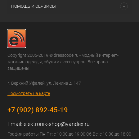
ПОМОЩЬ И СЕРВИСЫ
Copyright 2005-2019 © dresscode.ru - модный интернет-
магазин одежды, обуви и аксессуаров. Все права
защищены.
г. Верхний Уфалей. ул. Ленина д. 147
Посмотреть на карте
+7 (902) 892-45-19
Email:
elektronik-shop@yandex.ru
График работы Пн-Пт: с 10:00 до 19:00 Сб-Вс: с 10:00 до 18:00