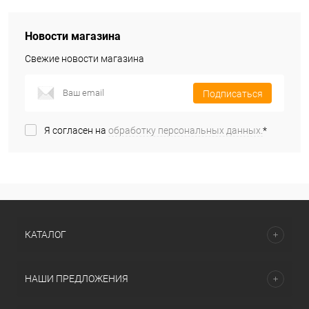
Новости магазина
Свежие новости магазина
Подписаться
Я согласен на
обработку персональных данных.
*
КАТАЛОГ
НАШИ ПРЕДЛОЖЕНИЯ