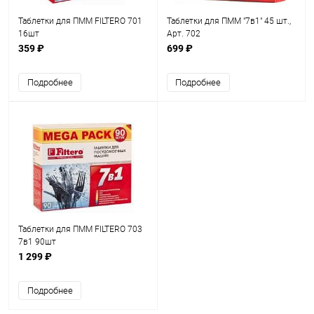
Таблетки для ПММ FILTERO 701
Таблетки для ПММ "7в1" 45 шт.,
16шт
Арт. 702
359 ₽
699 ₽
Подробнее
Подробнее
Таблетки для ПММ FILTERO 703
7в1 90шт
1 299 ₽
Подробнее