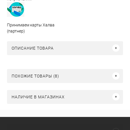
Принимаем карты Халва
(партнер)
ОПИСАНИЕ ТОВАРА
ПОХОЖИЕ ТОВАРЫ (8)
НАЛИЧИЕ В МАГАЗИНАХ