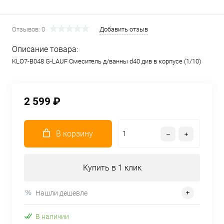
Отзывов: 0
Добавить отзыв
Описание товара:
KLO7-B048 G-LAUF Смеситель д/ванны d40 див в корпусе (1/10)
2 599 ₽
В корзину
Купить в 1 клик
Нашли дешевле
В наличии