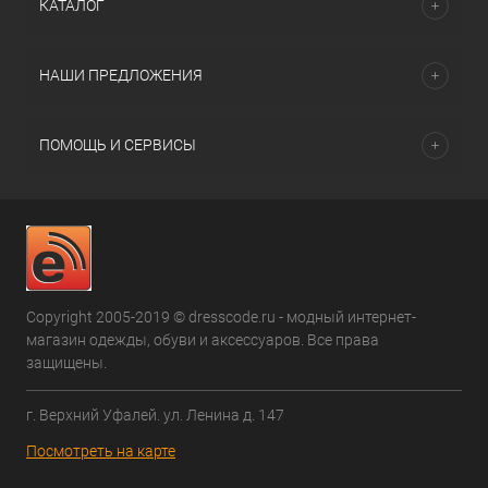
КАТАЛОГ
НАШИ ПРЕДЛОЖЕНИЯ
ПОМОЩЬ И СЕРВИСЫ
Copyright 2005-2019 © dresscode.ru - модный интернет-
магазин одежды, обуви и аксессуаров. Все права
защищены.
г. Верхний Уфалей. ул. Ленина д. 147
Посмотреть на карте