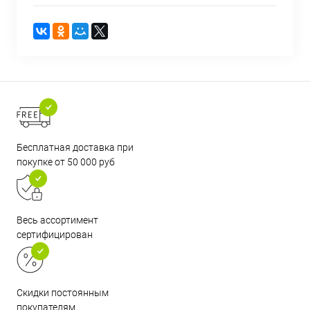
Бесплатная доставка при
покупке от 50 000 руб
Весь ассортимент
сертифицирован
Скидки постоянным
покупателям