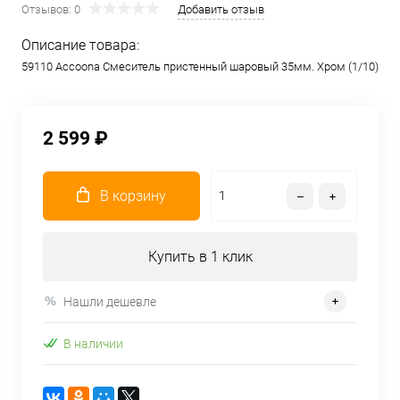
Отзывов: 0
Добавить отзыв
Описание товара:
59110 Accoona Смеситель пристенный шаровый 35мм. Хром (1/10)
2 599 ₽
В корзину
Купить в 1 клик
Нашли дешевле
В наличии