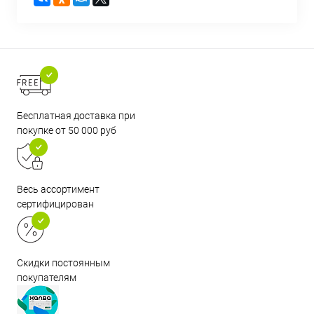
Бесплатная доставка при
покупке от 50 000 руб
Весь ассортимент
сертифицирован
Скидки постоянным
покупателям