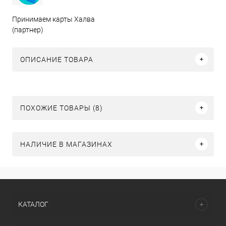
Принимаем карты Халва
(партнер)
ОПИСАНИЕ ТОВАРА
ПОХОЖИЕ ТОВАРЫ (8)
НАЛИЧИЕ В МАГАЗИНАХ
КАТАЛОГ