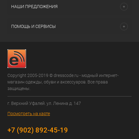
НАШИ ПРЕДЛОЖЕНИЯ
ПОМОЩЬ И СЕРВИСЫ
Copyright 2005-2019 © dresscode.ru - модный интернет-
магазин одежды, обуви и аксессуаров. Все права
защищены.
г. Верхний Уфалей. ул. Ленина д. 147
Посмотреть на карте
+7 (902) 892-45-19