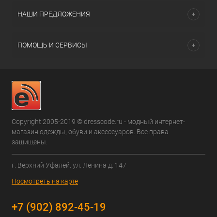
НАШИ ПРЕДЛОЖЕНИЯ
ПОМОЩЬ И СЕРВИСЫ
Copyright 2005-2019 © dresscode.ru - модный интернет-
магазин одежды, обуви и аксессуаров. Все права
защищены.
г. Верхний Уфалей. ул. Ленина д. 147
Посмотреть на карте
+7 (902) 892-45-19