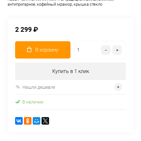
антипригарное, кофейный мрамор, крышка стекло
2 299 ₽
В корзину
Купить в 1 клик
Нашли дешевле
В наличии