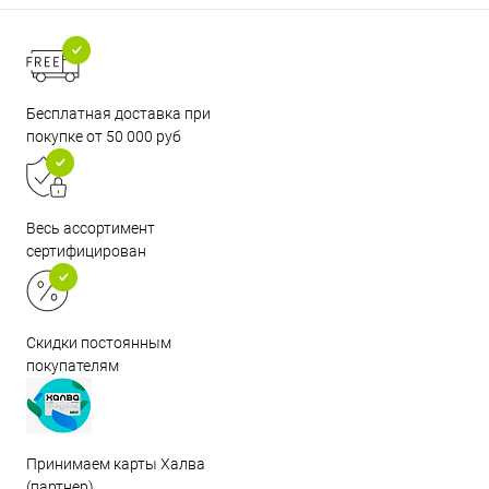
Бесплатная доставка при
покупке от 50 000 руб
Весь ассортимент
сертифицирован
Скидки постоянным
покупателям
Принимаем карты Халва
(партнер)