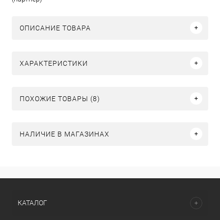
ОПИСАНИЕ ТОВАРА
ХАРАКТЕРИСТИКИ
ПОХОЖИЕ ТОВАРЫ (8)
НАЛИЧИЕ В МАГАЗИНАХ
КАТАЛОГ