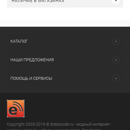
НАЛИЧИЕ В МАГАЗИНАХ
КАТАЛОГ
НАШИ ПРЕДЛОЖЕНИЯ
ПОМОЩЬ И СЕРВИСЫ
Copyright 2005-2019 © dresscode.ru - модный интернет-