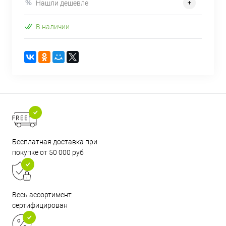
Нашли дешевле
В наличии
Бесплатная доставка при
покупке от 50 000 руб
Весь ассортимент
сертифицирован