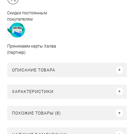
Скидки постоянным
покупателям
Принимаем карты Халва
(партнер)
ОПИСАНИЕ ТОВАРА
ХАРАКТЕРИСТИКИ
ПОХОЖИЕ ТОВАРЫ (8)