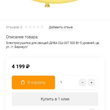
Отзывов: 0
Добавить отзыв
Описание товара:
Электросушилка для овощей ДИВА СШ-007 500 Вт 5 уровней, цв.
уп. /г. Барнаул/
4 199 ₽
В корзину
Купить в 1 клик