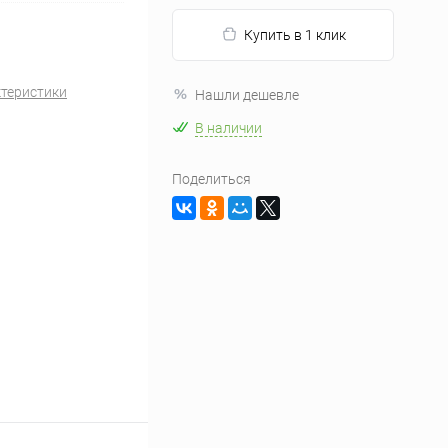
Купить в 1 клик
ктеристики
Нашли дешевле
В наличии
Поделиться