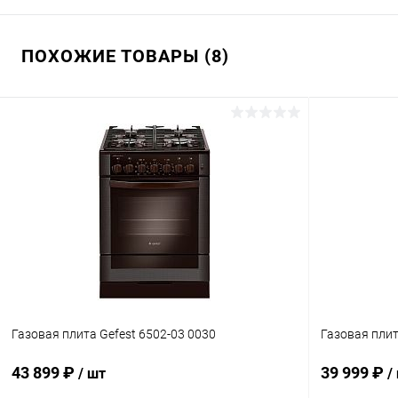
ПОХОЖИЕ ТОВАРЫ (8)
Газовая плита Gefest 6502-03 0030
Газовая плит
43 899 ₽
39 999 ₽
/ шт
/