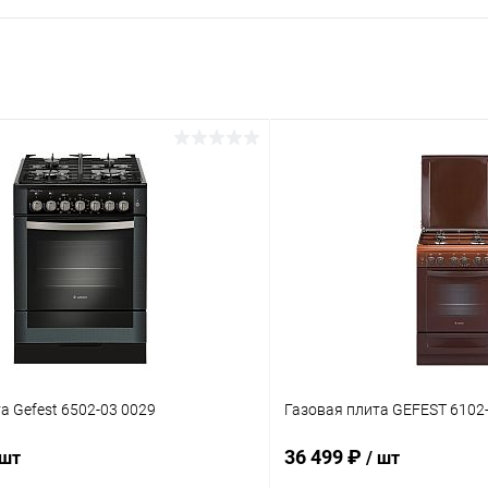
а Gefest 6502-03 0029
Газовая плита GEFEST 6102
36 499 ₽
 шт
/ шт