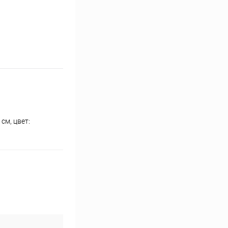
см, цвет: