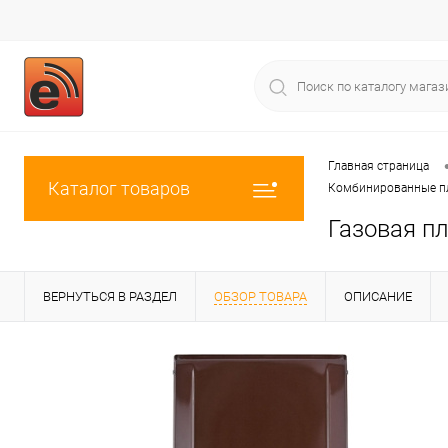
Главная страница
Каталог товаров
Комбинированные п
Газовая пл
ВЕРНУТЬСЯ В РАЗДЕЛ
ОБЗОР ТОВАРА
ОПИСАНИЕ