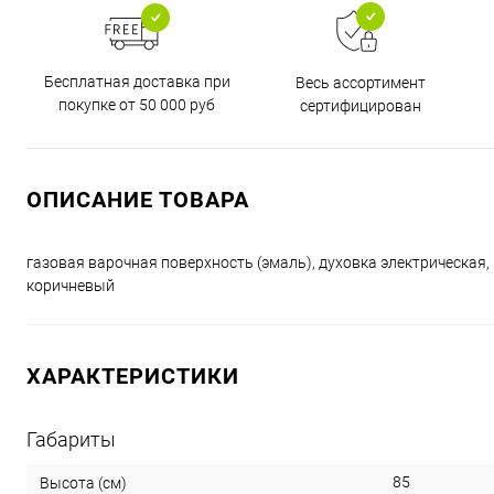
Бесплатная доставка при
Весь ассортимент
покупке от 50 000 руб
сертифицирован
ОПИСАНИЕ ТОВАРА
газовая варочная поверхность (эмаль), духовка электрическая, 
коричневый
ХАРАКТЕРИСТИКИ
Габариты
85
Высота (см)