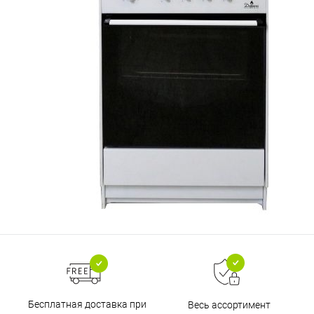
Бесплатная доставка при
Весь ассортимент