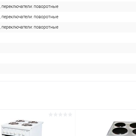
, переключатели: поворотные
, переключатели: поворотные
, переключатели: поворотные