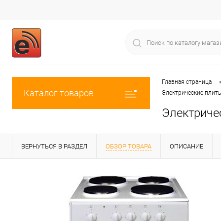
Главная страница
Каталог товаров
Электрические плит
Электриче
ВЕРНУТЬСЯ В РАЗДЕЛ
ОБЗОР ТОВАРА
ОПИСАНИЕ