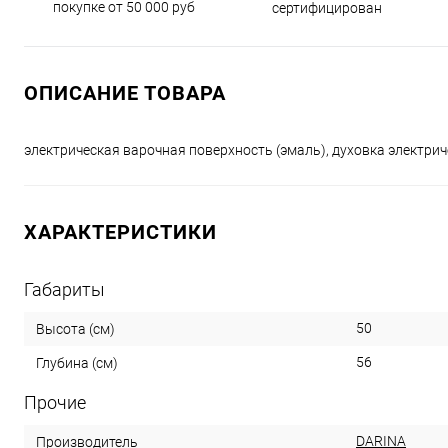
покупке от 50 000 руб
сертифицирован
ОПИСАНИЕ ТОВАРА
электрическая варочная поверхность (эмаль), духовка электрич
ХАРАКТЕРИСТИКИ
Габариты
50
Высота (см)
56
Глубина (см)
Прочие
DARINA
Производитель