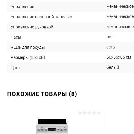
механическое
Управление
механическое
Управление варочной панелью
механическое
Управление духовкой
нет
Часы
есть
Ящик для посуды
50x56x85 см
Размеры (ШхГхВ)
белый
Цвет
ПОХОЖИЕ ТОВАРЫ (8)