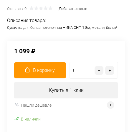
Отзывов: 0
Добавить отзыв
Описание товара:
Сушилка для белья потолочная НИКА СНП 1.8м, металл, белый
1 099 ₽
В корзину
Купить в 1 клик
Нашли дешевле
В наличии