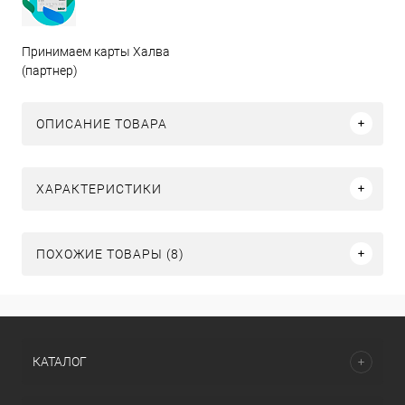
Принимаем карты Халва
(партнер)
ОПИСАНИЕ ТОВАРА
ХАРАКТЕРИСТИКИ
ПОХОЖИЕ ТОВАРЫ (8)
КАТАЛОГ