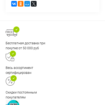
Бесплатная доставка при
покупке от 50 000 руб
Весь ассортимент
сертифицирован
Скидки постоянным
покупателям