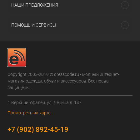
НАШИ ПРЕДЛОЖЕНИЯ
ПОМОЩЬ И СЕРВИСЫ
Copyright 2005-2019 © dresscode.ru - модный интернет-
магазин одежды, обуви и аксессуаров. Все права
защищены.
г. Верхний Уфалей. ул. Ленина д. 147
Посмотреть на карте
+7 (902) 892-45-19