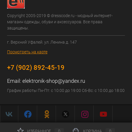
Copyright 2005-2019 © dresscode.ru - модный интернет-
магазин одежды, обуви и аксессуаров. Все права
защищены.
г. Верхний Уфалей. ул. Ленина д. 147
Посмотреть на карте
+7 (902) 892-45-19
Email:
elektronik-shop@yandex.ru
График работы Пн-Пт: с 10:00 до 19:00 Сб-Вс: с 10:00 до 18:00
ИЗБРАННОЕ
0
КОРЗИНА
0