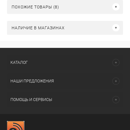
ПОХОЖИЕ ТОВАРЫ (8)
НАЛИЧИЕ В МАГАЗИНАХ
КАТАЛОГ
НАШИ ПРЕДЛОЖЕНИЯ
ПОМОЩЬ И СЕРВИСЫ