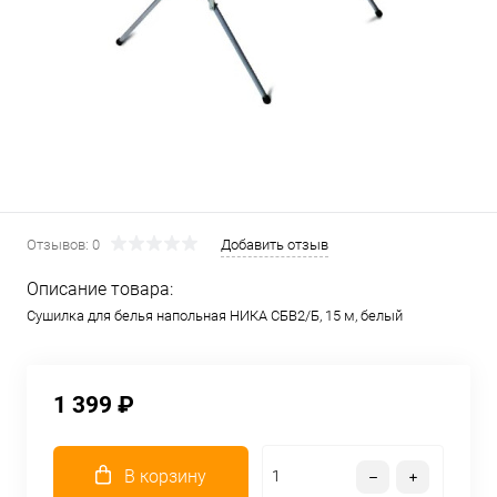
Отзывов: 0
Добавить отзыв
Описание товара:
Сушилка для белья напольная НИКА СБВ2/Б, 15 м, белый
1 399 ₽
В корзину