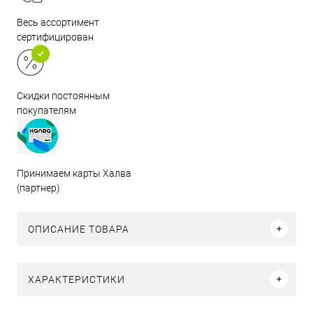
Весь ассортимент
сертифицирован
Скидки постоянным
покупателям
Принимаем карты Халва
(партнер)
ОПИСАНИЕ ТОВАРА
ХАРАКТЕРИСТИКИ