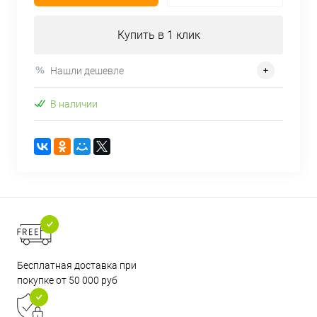
Купить в 1 клик
Нашли дешевле
В наличии
Бесплатная доставка при
покупке от 50 000 руб