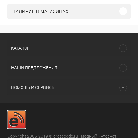
НАЛИЧИЕ В МАГАЗИНАХ
КАТАЛОГ
НАШИ ПРЕДЛОЖЕНИЯ
ПОМОЩЬ И СЕРВИСЫ
Copyright 2005-2019 © dresscode.ru - модный интернет-