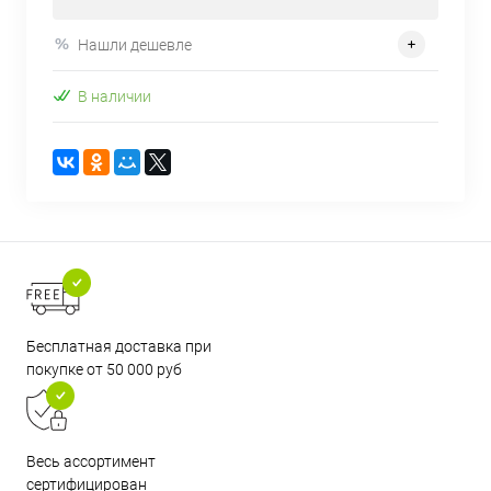
Нашли дешевле
В наличии
Бесплатная доставка при
покупке от 50 000 руб
Весь ассортимент
сертифицирован