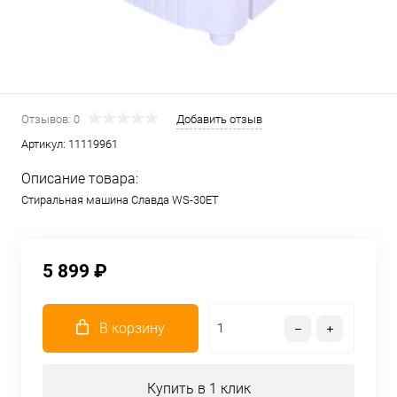
Отзывов: 0
Добавить отзыв
Артикул:
11119961
Описание товара:
Стиральная машина Славда WS-30ET
5 899 ₽
В корзину
Купить в 1 клик