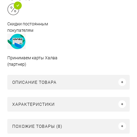
Скидки постоянным
покупателям
Принимаем карты Халва
(партнер)
ОПИСАНИЕ ТОВАРА
ХАРАКТЕРИСТИКИ
ПОХОЖИЕ ТОВАРЫ (8)