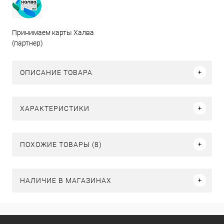
Принимаем карты Халва
(партнер)
ОПИСАНИЕ ТОВАРА
ХАРАКТЕРИСТИКИ
ПОХОЖИЕ ТОВАРЫ (8)
НАЛИЧИЕ В МАГАЗИНАХ