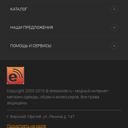
КАТАЛОГ
НАШИ ПРЕДЛОЖЕНИЯ
ПОМОЩЬ И СЕРВИСЫ
Copyright 2005-2019 © dresscode.ru - модный интернет-
магазин одежды, обуви и аксессуаров. Все права
защищены.
г. Верхний Уфалей. ул. Ленина д. 147
Посмотреть на карте