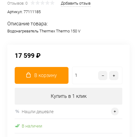
Отзывов: 0
Добавить отзыв
Артикул:
77111185
Описание товара:
Водонагреватель Thermex Thermo 150 V
17 599 ₽
В корзину
Купить в 1 клик
Нашли дешевле
В наличии