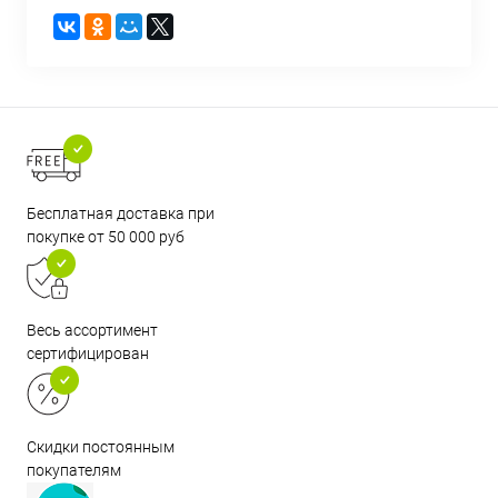
Бесплатная доставка при
покупке от 50 000 руб
Весь ассортимент
сертифицирован
Скидки постоянным
покупателям