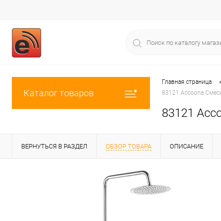
Главная страница
Каталог товаров
83121 Accoona Смеси
83121 Acc
ВЕРНУТЬСЯ В РАЗДЕЛ
ОБЗОР ТОВАРА
ОПИСАНИЕ