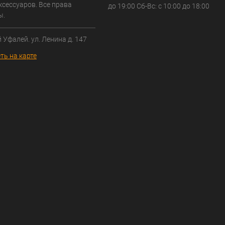
ксессуаров. Все права
до 19:00 Сб-Вс: с 10:00 до 18:00
ы.
й Уфалей. ул. Ленина д. 147
ть на карте