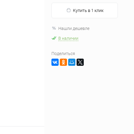
Купить в 1 клик
Нашли дешевле
В наличии
Поделиться