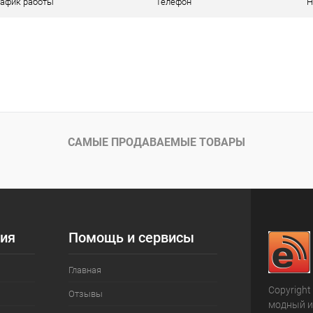
рафик работы
Телефон
Н
САМЫЕ ПРОДАВАЕМЫЕ ТОВАРЫ
ия
Помощь и сервисы
Главная
Copyright
Отзывы
модный и