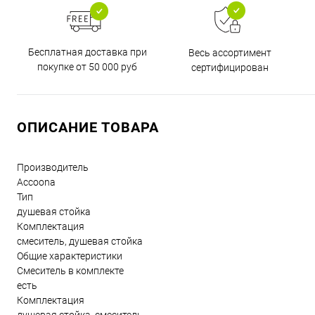
Бесплатная доставка при
Весь ассортимент
покупке от 50 000 руб
сертифицирован
ОПИСАНИЕ ТОВАРА
Производитель
Accoona
Тип
душевая стойка
Комплектация
смеситель, душевая стойка
Общие характеристики
Смеситель в комплекте
есть
Комплектация