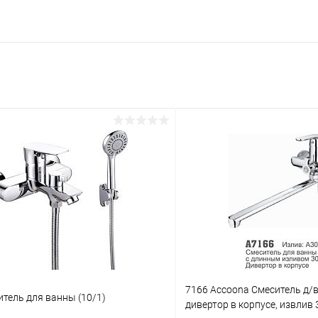
7166 Accoona Смеситель д
тель для ванны (10/1)
дивертор в корпусе, извлив 