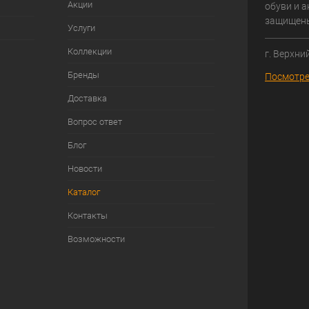
Акции
обуви и а
защищен
Услуги
Коллекции
г. Верхни
Бренды
Посмотре
Доставка
Вопрос ответ
Блог
Новости
Каталог
Контакты
Возможности