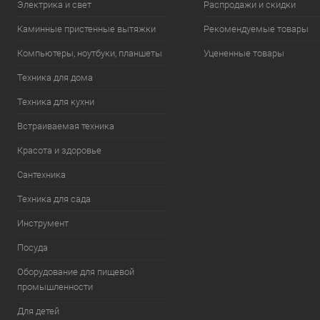
Электрика и свет
Распродажи и скидки
Каминные пристенные вытяжки
Рекомендуемые товары
Компьютеры, ноутбуки, планшеты
Уцененные товары
Техника для дома
Техника для кухни
Встраиваемая техника
Красота и здоровье
Сантехника
Техника для сада
Инструмент
Посуда
Оборудование для пищевой
промышленности
Для детей