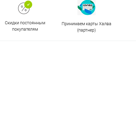
Скидки постоянным
Принимаем карты Халва
покупателям
(партнер)