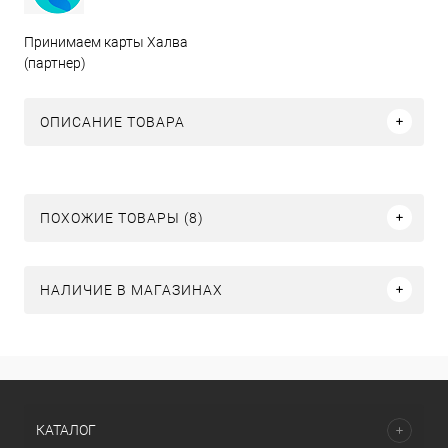
Принимаем карты Халва
(партнер)
ОПИСАНИЕ ТОВАРА
ПОХОЖИЕ ТОВАРЫ (8)
НАЛИЧИЕ В МАГАЗИНАХ
КАТАЛОГ