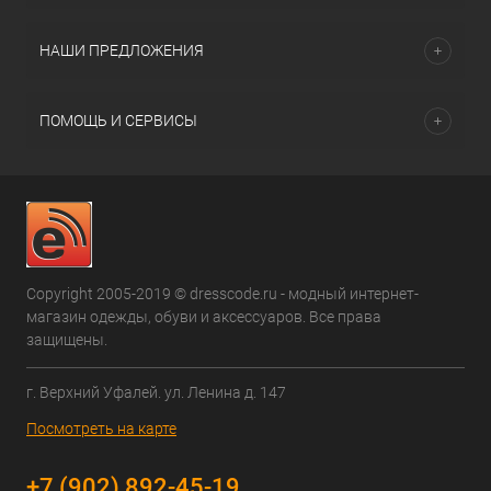
НАШИ ПРЕДЛОЖЕНИЯ
ПОМОЩЬ И СЕРВИСЫ
Copyright 2005-2019 © dresscode.ru - модный интернет-
магазин одежды, обуви и аксессуаров. Все права
защищены.
г. Верхний Уфалей. ул. Ленина д. 147
Посмотреть на карте
+7 (902) 892-45-19