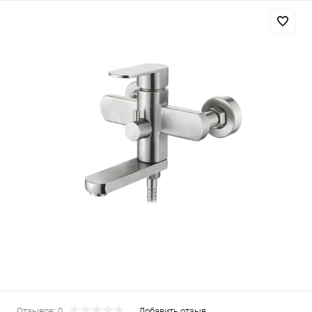
Отзывов: 0
Добавить отзыв