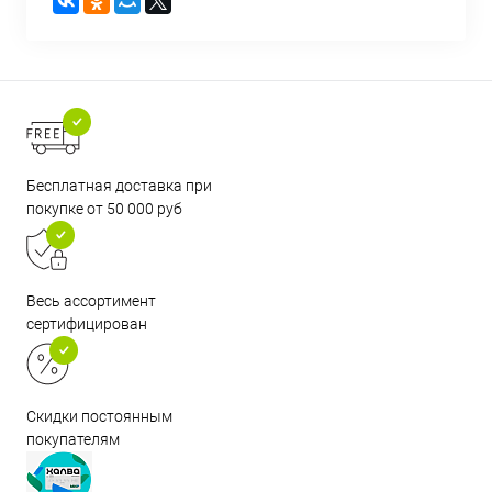
Бесплатная доставка при
покупке от 50 000 руб
Весь ассортимент
сертифицирован
Скидки постоянным
покупателям