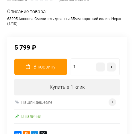
Описание товара:
63205 Accoona Смеситель д/ванны 35мм короткий излив. Нерж
(1/10)
5 799 ₽
В корзину
Купить в 1 клик
Нашли дешевле
В наличии