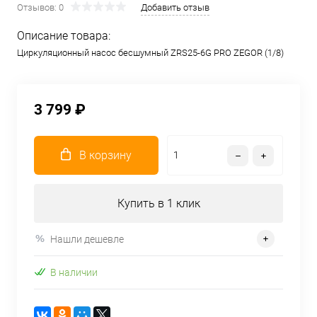
Отзывов: 0
Добавить отзыв
Описание товара:
Циркуляционный насос бесшумный ZRS25-6G PRO ZEGOR (1/8)
3 799 ₽
В корзину
Купить в 1 клик
Нашли дешевле
В наличии