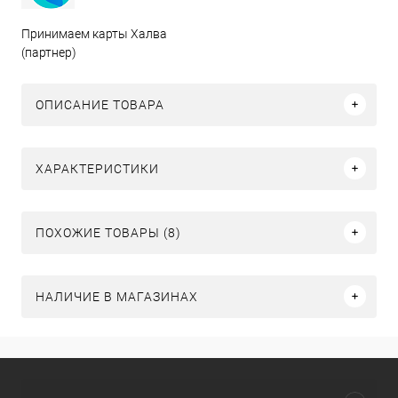
Принимаем карты Халва
(партнер)
ОПИСАНИЕ ТОВАРА
ХАРАКТЕРИСТИКИ
ПОХОЖИЕ ТОВАРЫ (8)
НАЛИЧИЕ В МАГАЗИНАХ