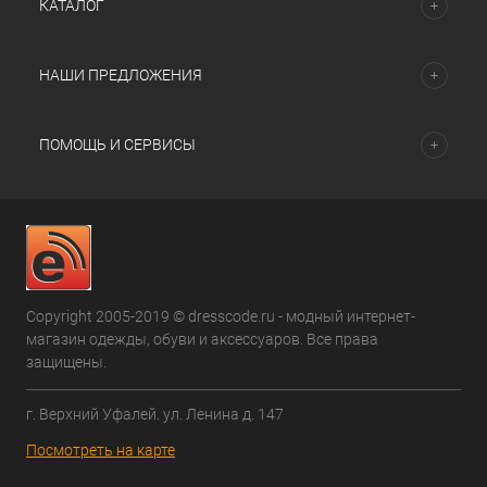
КАТАЛОГ
НАШИ ПРЕДЛОЖЕНИЯ
ПОМОЩЬ И СЕРВИСЫ
Copyright 2005-2019 © dresscode.ru - модный интернет-
магазин одежды, обуви и аксессуаров. Все права
защищены.
г. Верхний Уфалей. ул. Ленина д. 147
Посмотреть на карте