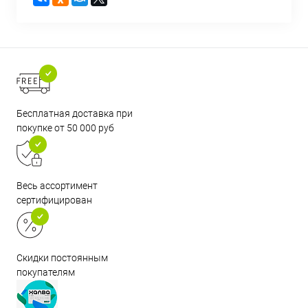
Бесплатная доставка при
покупке от 50 000 руб
Весь ассортимент
сертифицирован
Скидки постоянным
покупателям