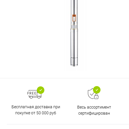
Бесплатная доставка при
Весь ассортимент
покупке от 50 000 руб
сертифицирован