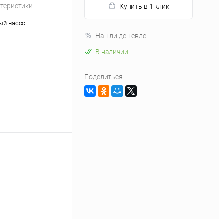
ктеристики
Купить в 1 клик
ый насос
Нашли дешевле
В наличии
Поделиться