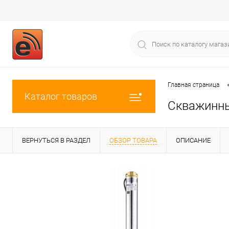
Главная страница
Каталог товаров
Скважинны
ВЕРНУТЬСЯ В РАЗДЕЛ
ОБЗОР ТОВАРА
ОПИСАНИЕ