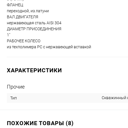
ФЛАНЕЦ
переходной, из латуни
ВАЛ ДВИГАТЕЛЯ
нержавеющая сталь AISI 304
ДИАМЕТР ПРИСОЕДИНЕНИЯ
1"
РАБОЧЕЕ КОЛЕСО
из техполимера РС с нержавеющей вставкой
ХАРАКТЕРИСТИКИ
Прочие
Скважинный 
Тип
ПОХОЖИЕ ТОВАРЫ (8)