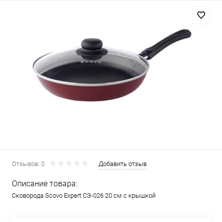
Отзывов: 0
Добавить отзыв
Описание товара:
Сковорода Scovo Expert СЭ-026 20 см с крышкой