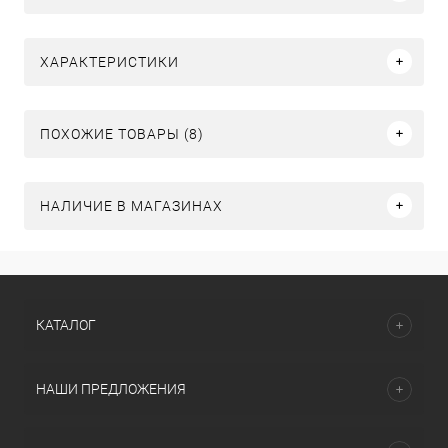
ХАРАКТЕРИСТИКИ
ПОХОЖИЕ ТОВАРЫ (8)
НАЛИЧИЕ В МАГАЗИНАХ
КАТАЛОГ
НАШИ ПРЕДЛОЖЕНИЯ