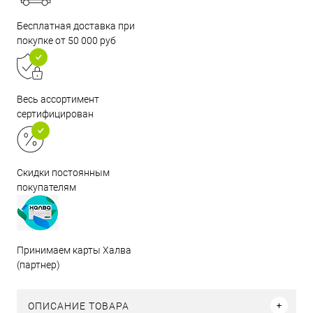
Бесплатная доставка при
покупке от 50 000 руб
Весь ассортимент
сертифицирован
Скидки постоянным
покупателям
Принимаем карты Халва
(партнер)
ОПИСАНИЕ ТОВАРА