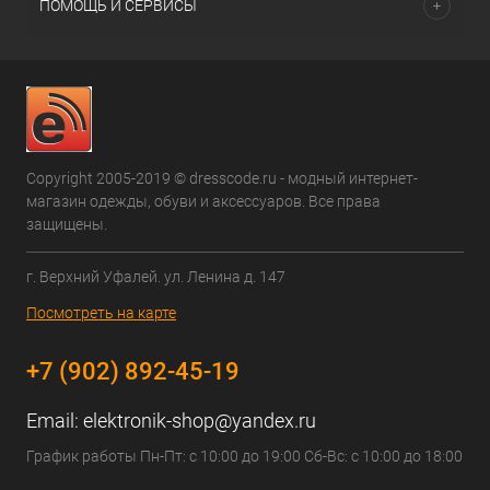
ПОМОЩЬ И СЕРВИСЫ
Copyright 2005-2019 © dresscode.ru - модный интернет-
магазин одежды, обуви и аксессуаров. Все права
защищены.
г. Верхний Уфалей. ул. Ленина д. 147
Посмотреть на карте
+7 (902) 892-45-19
Email:
elektronik-shop@yandex.ru
График работы Пн-Пт: с 10:00 до 19:00 Сб-Вс: с 10:00 до 18:00