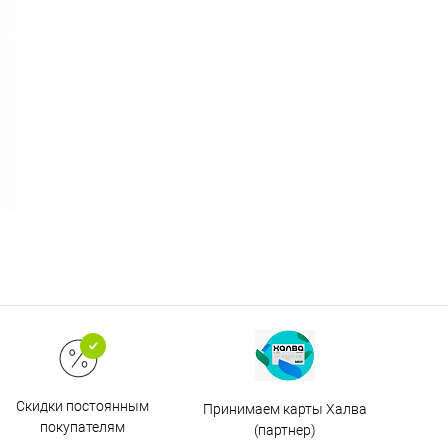
Скидки постоянным
Принимаем карты Халва
покупателям
(партнер)