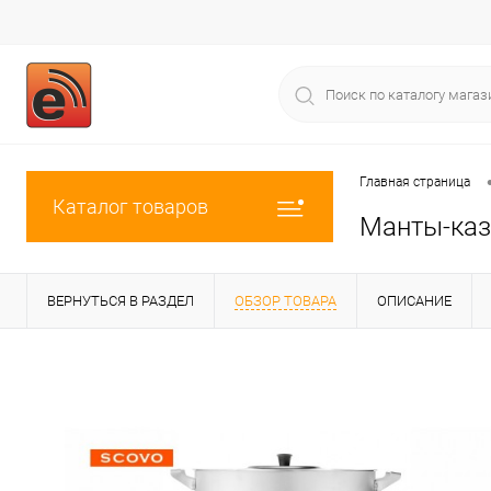
Главная страница
Каталог товаров
Манты-каз
ВЕРНУТЬСЯ В РАЗДЕЛ
ОБЗОР ТОВАРА
ОПИСАНИЕ