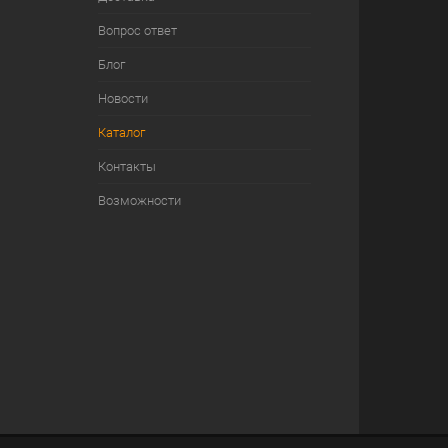
Вопрос ответ
Блог
Новости
Каталог
Контакты
Возможности