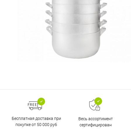
Бесплатная доставка при
Весь ассортимент
покупке от 50 000 руб
сертифицирован