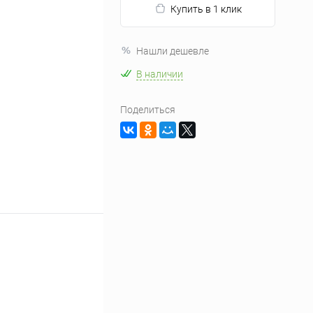
Купить в 1 клик
Нашли дешевле
В наличии
Поделиться