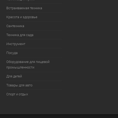
Встраиваемая техника
Красота и здоровье
Сантехника
Техника для сада
Инструмент
Посуда
Оборудование для пищевой
промышленности
Для детей
Товары для авто
Спорт и отдых