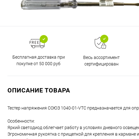
Бесплатная доставка при
Весь ассортимент
покупке от 50 000 руб
сертифицирован
ОПИСАНИЕ ТОВАРА
Тестер напряжения СОЮЗ 1040-01-VTC предназначается для опр
Особенности:
Яркий светодиод облегчает работу в условиях дневного освеще
Эгрономичная рукоятка с прищепкой для крепления в кармане и