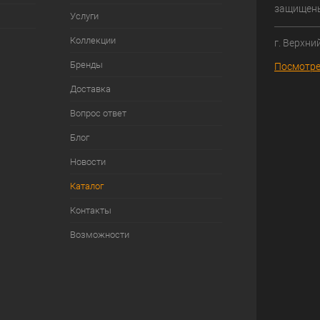
защищен
Услуги
Коллекции
г. Верхни
Бренды
Посмотре
Доставка
Вопрос ответ
Блог
Новости
Каталог
Контакты
Возможности