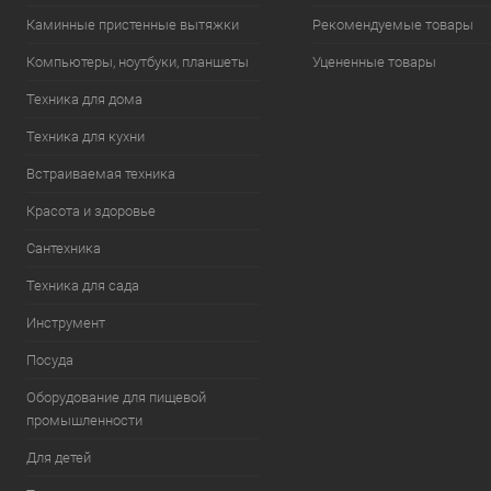
Каминные пристенные вытяжки
Рекомендуемые товары
Компьютеры, ноутбуки, планшеты
Уцененные товары
Техника для дома
Техника для кухни
Встраиваемая техника
Красота и здоровье
Сантехника
Техника для сада
Инструмент
Посуда
Оборудование для пищевой
промышленности
Для детей