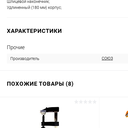
Шлицевой наконечник;
Удлиненный (180 мм) корпус;
ХАРАКТЕРИСТИКИ
Прочие
СОЮЗ
Производитель
ПОХОЖИЕ ТОВАРЫ (8)