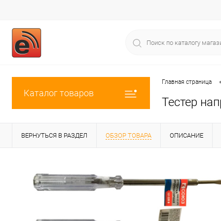
Главная страница
Каталог товаров
Тестер на
ВЕРНУТЬСЯ В РАЗДЕЛ
ОБЗОР ТОВАРА
ОПИСАНИЕ