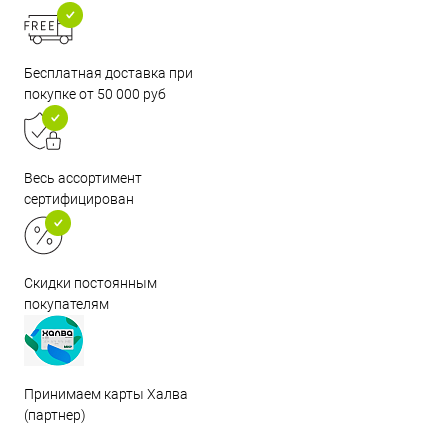
Бесплатная доставка при
покупке от 50 000 руб
Весь ассортимент
сертифицирован
Скидки постоянным
покупателям
Принимаем карты Халва
(партнер)