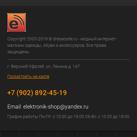
Copyright 2005-2019 © dresscode.ru - модный интернет-
магазин одежды, обуви и аксессуаров. Все права
защищены.
г. Верхний Уфалей. ул. Ленина д. 147
Посмотреть на карте
+7 (902) 892-45-19
Email:
elektronik-shop@yandex.ru
График работы Пн-Пт: с 10:00 до 19:00 Сб-Вс: с 10:00 до 18:00