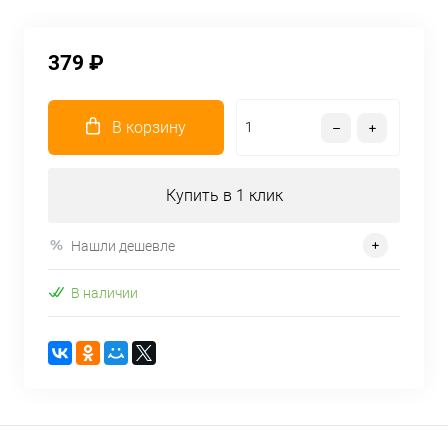
379 ₽
В корзину
Купить в 1 клик
Нашли дешевле
В наличии