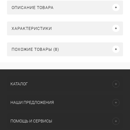
ОПИСАНИЕ ТОВАРА
ХАРАКТЕРИСТИКИ
ПОХОЖИЕ ТОВАРЫ (8)
КАТАЛОГ
НАШИ ПРЕДЛОЖЕНИЯ
ПОМОЩЬ И СЕРВИСЫ