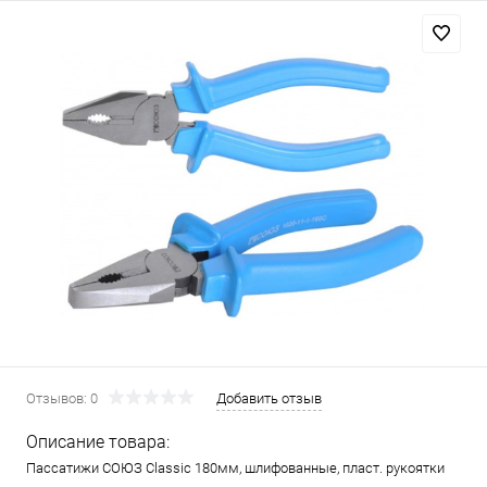
Отзывов: 0
Добавить отзыв
Описание товара:
Пассатижи СОЮЗ Classic 180мм, шлифованные, пласт. рукоятки