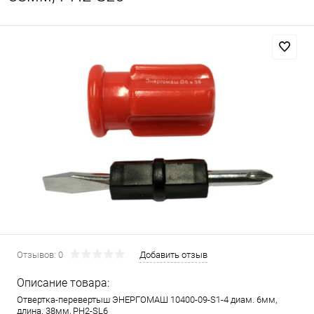
Отзывов: 0
Добавить отзыв
Описание товара:
Отвертка-перевертыш ЭНЕРГОМАШ 10400-09-S1-4 диам. 6мм,
длина. 38мм, PH2-SL6