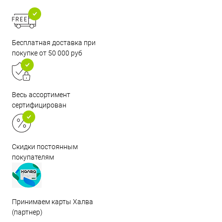
Бесплатная доставка при
покупке от 50 000 руб
Весь ассортимент
сертифицирован
Скидки постоянным
покупателям
Принимаем карты Халва
(партнер)