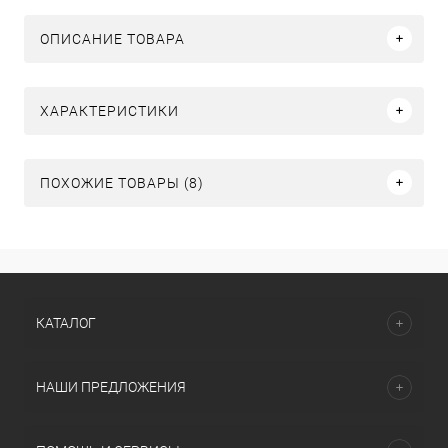
ОПИСАНИЕ ТОВАРА
ХАРАКТЕРИСТИКИ
ПОХОЖИЕ ТОВАРЫ (8)
КАТАЛОГ
НАШИ ПРЕДЛОЖЕНИЯ