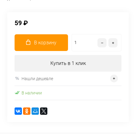
59 ₽
В корзину
Купить в 1 клик
Нашли дешевле
В наличии