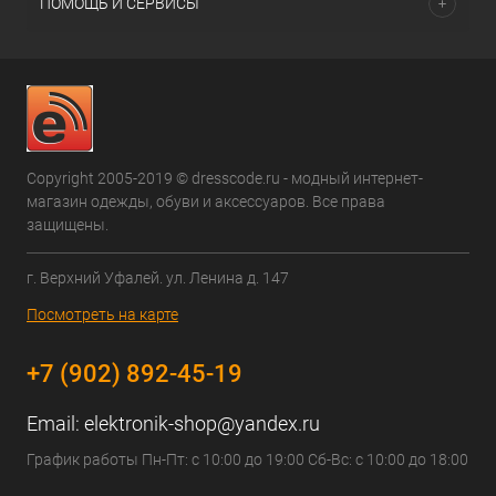
ПОМОЩЬ И СЕРВИСЫ
Copyright 2005-2019 © dresscode.ru - модный интернет-
магазин одежды, обуви и аксессуаров. Все права
защищены.
г. Верхний Уфалей. ул. Ленина д. 147
Посмотреть на карте
+7 (902) 892-45-19
Email:
elektronik-shop@yandex.ru
График работы Пн-Пт: с 10:00 до 19:00 Сб-Вс: с 10:00 до 18:00