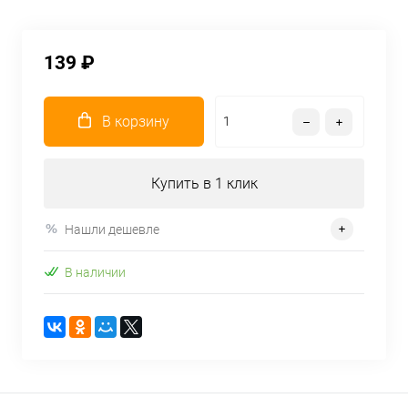
139 ₽
В корзину
Купить в 1 клик
Нашли дешевле
В наличии