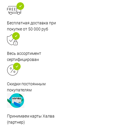
Бесплатная доставка при
покупке от 50 000 руб
Весь ассортимент
сертифицирован
Скидки постоянным
покупателям
Принимаем карты Халва
(партнер)