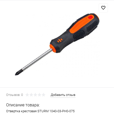
Отзывов: 0
Добавить отзыв
Описание товара:
Отвертка крестовая STURM 1040-03-РН0-075