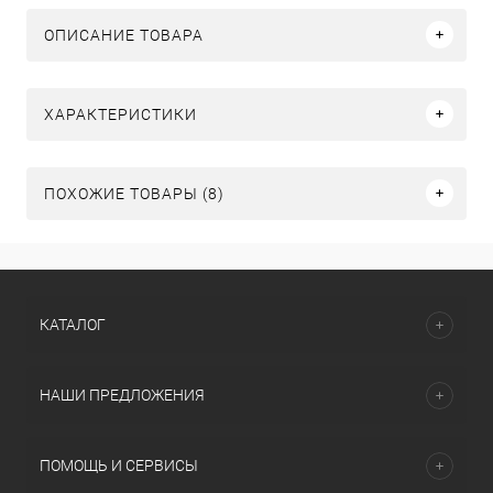
ОПИСАНИЕ ТОВАРА
ХАРАКТЕРИСТИКИ
ПОХОЖИЕ ТОВАРЫ (8)
КАТАЛОГ
НАШИ ПРЕДЛОЖЕНИЯ
ПОМОЩЬ И СЕРВИСЫ