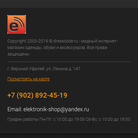
Copyright 2005-2019 © dresscode.ru - модный интернет-
магазин одежды, обуви и аксессуаров. Все права
защищены.
г. Верхний Уфалей. ул. Ленина д. 147
Посмотреть на карте
+7 (902) 892-45-19
Email:
elektronik-shop@yandex.ru
График работы Пн-Пт: с 10:00 до 19:00 Сб-Вс: с 10:00 до 18:00