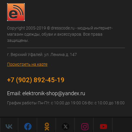
Copyright 2005-2019 © dresscode.ru - модный интернет-
магазин одежды, обуви и аксессуаров. Все права
защищены.
г. Верхний Уфалей. ул. Ленина д. 147
Посмотреть на карте
+7 (902) 892-45-19
Email:
elektronik-shop@yandex.ru
График работы Пн-Пт: с 10:00 до 19:00 Сб-Вс: с 10:00 до 18:00