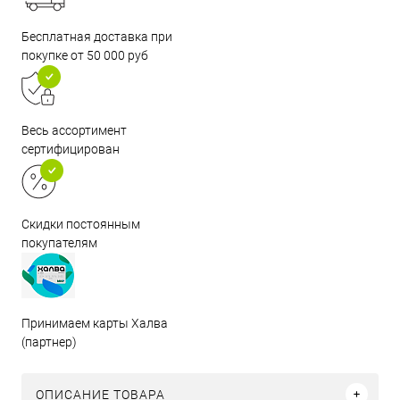
Бесплатная доставка при
покупке от 50 000 руб
Весь ассортимент
сертифицирован
Скидки постоянным
покупателям
Принимаем карты Халва
(партнер)
ОПИСАНИЕ ТОВАРА