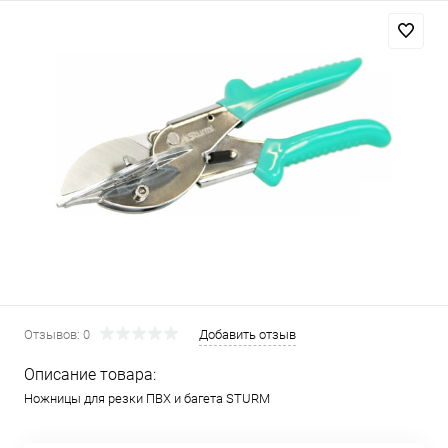
Отзывов: 0
Добавить отзыв
Описание товара:
Ножницы для резки ПВХ и багета STURM