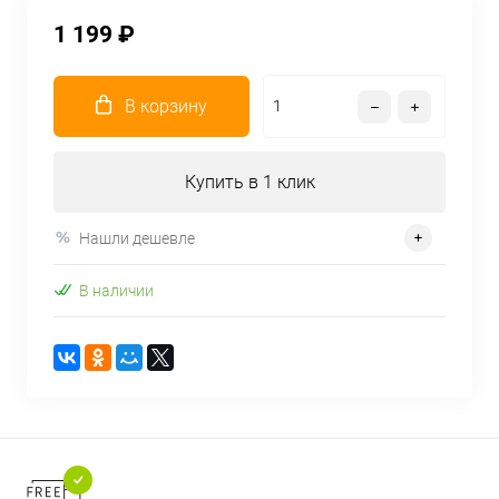
1 199 ₽
В корзину
Купить в 1 клик
Нашли дешевле
В наличии