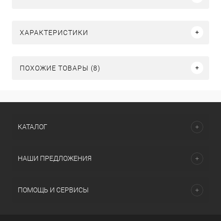
ХАРАКТЕРИСТИКИ
ПОХОЖИЕ ТОВАРЫ (8)
КАТАЛОГ
НАШИ ПРЕДЛОЖЕНИЯ
ПОМОЩЬ И СЕРВИСЫ