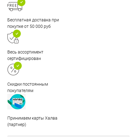
Бесплатная доставка при
покупке от 50 000 руб
Весь ассортимент
сертифицирован
Скидки постоянным
покупателям
Принимаем карты Халва
(партнер)