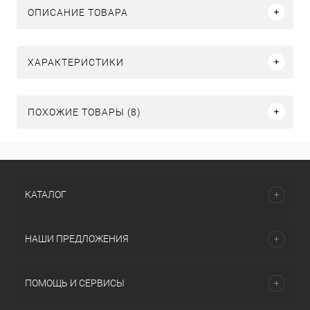
ОПИСАНИЕ ТОВАРА
ХАРАКТЕРИСТИКИ
ПОХОЖИЕ ТОВАРЫ (8)
КАТАЛОГ
НАШИ ПРЕДЛОЖЕНИЯ
ПОМОЩЬ И СЕРВИСЫ