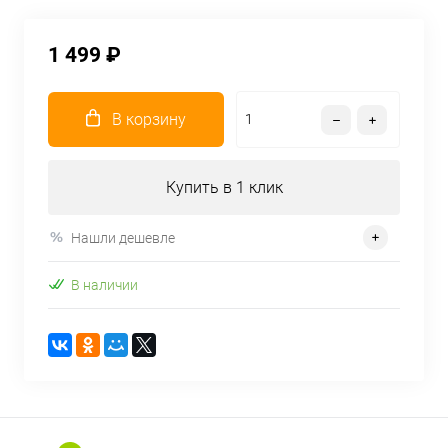
1 499 ₽
В корзину
Купить в 1 клик
Нашли дешевле
В наличии