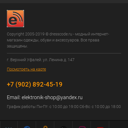
Copyright 2005-2019 © dresscode.ru - модный интернет-
магазин одежды, обуви и аксессуаров. Все права
защищены.
г. Верхний Уфалей. ул. Ленина д. 147
Посмотреть на карте
+7 (902) 892-45-19
Email:
elektronik-shop@yandex.ru
График работы Пн-Пт: с 10:00 до 19:00 Сб-Вс: с 10:00 до 18:00