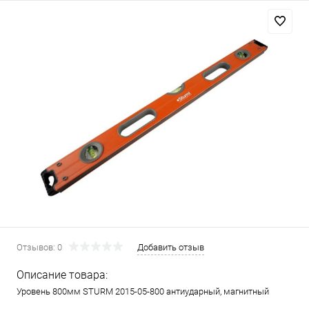
Отзывов: 0
Добавить отзыв
Описание товара:
Уровень 800мм STURM 2015-05-800 антиударный, магнитный