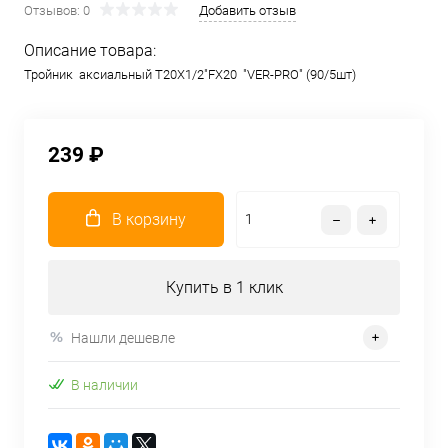
Отзывов: 0
Добавить отзыв
Описание товара:
Тройник аксиальный Т20X1/2"FX20 "VER-PRO" (90/5шт)
239 ₽
В корзину
Купить в 1 клик
Нашли дешевле
В наличии