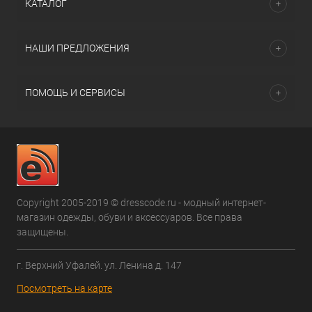
КАТАЛОГ
НАШИ ПРЕДЛОЖЕНИЯ
ПОМОЩЬ И СЕРВИСЫ
Copyright 2005-2019 © dresscode.ru - модный интернет-
магазин одежды, обуви и аксессуаров. Все права
защищены.
г. Верхний Уфалей. ул. Ленина д. 147
Посмотреть на карте