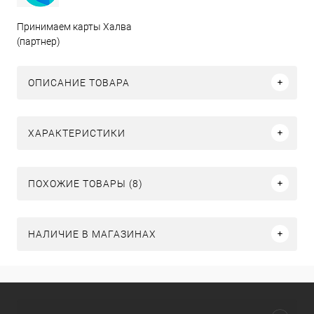
Принимаем карты Халва
(партнер)
ОПИСАНИЕ ТОВАРА
ХАРАКТЕРИСТИКИ
ПОХОЖИЕ ТОВАРЫ (8)
НАЛИЧИЕ В МАГАЗИНАХ