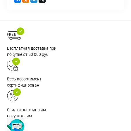
Бесплатная доставка при
покупке от 50 000 руб
Весь ассортимент
сертифицирован
Скидки постоянным
покупателям