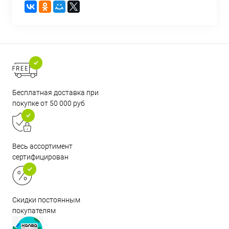
Бесплатная доставка при
покупке от 50 000 руб
Весь ассортимент
сертифицирован
Скидки постоянным
покупателям