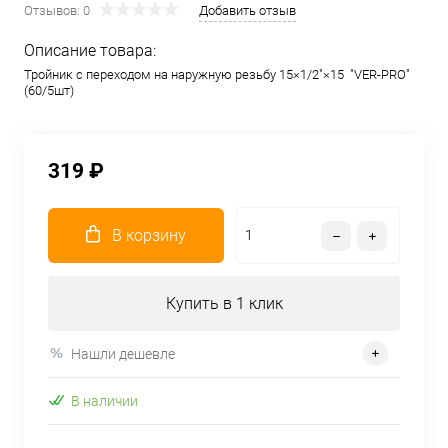
Отзывов: 0
Добавить отзыв
Описание товара:
Тройник с переходом на наружную резьбу 15×1/2"×15 "VER-PRO"
(60/5шт)
319 ₽
В корзину
Купить в 1 клик
Нашли дешевле
В наличии