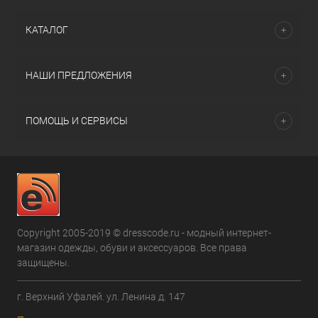
КАТАЛОГ
НАШИ ПРЕДЛОЖЕНИЯ
ПОМОЩЬ И СЕРВИСЫ
Copyright 2005-2019 © dresscode.ru - модный интернет-
магазин одежды, обуви и аксессуаров. Все права
защищены.
г. Верхний Уфалей. ул. Ленина д. 147