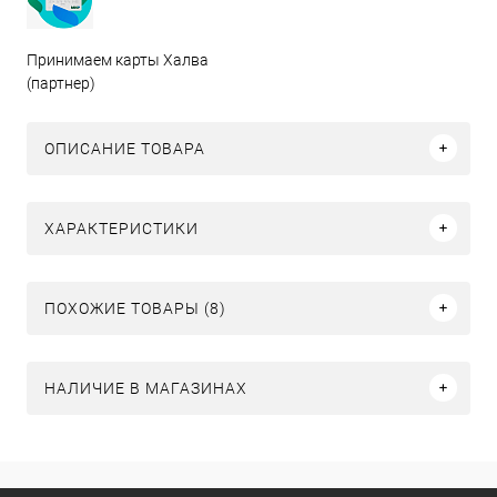
Принимаем карты Халва
(партнер)
ОПИСАНИЕ ТОВАРА
ХАРАКТЕРИСТИКИ
ПОХОЖИЕ ТОВАРЫ (8)
НАЛИЧИЕ В МАГАЗИНАХ