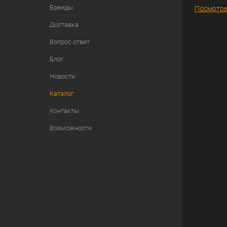
Бренды
Посмотре
Доставка
Вопрос ответ
Блог
Новости
Каталог
Контакты
Возможности