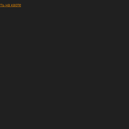
ть на карте