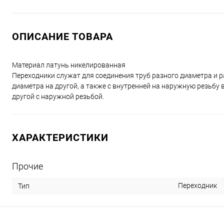
ОПИСАНИЕ ТОВАРА
Материал латунь никелированная
Переходники служат для соединения труб разного диаметра и 
диаметра на другой, а также с внутренней на наружную резьбу 
другой с наружной резьбой.
ХАРАКТЕРИСТИКИ
Прочие
Переходник
Тип