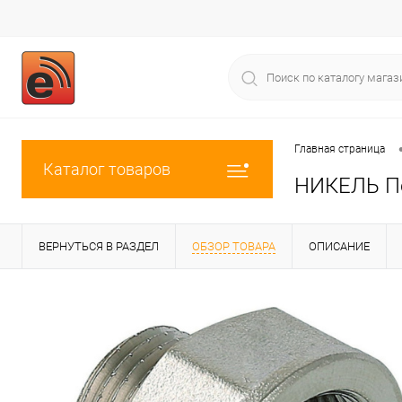
Главная страница
Каталог товаров
НИКЕЛЬ Пер
ВЕРНУТЬСЯ В РАЗДЕЛ
ОБЗОР ТОВАРА
ОПИСАНИЕ