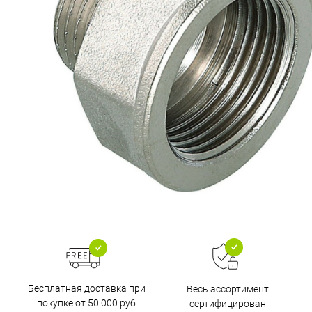
Бесплатная доставка при
Весь ассортимент
покупке от 50 000 руб
сертифицирован