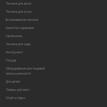
Техника для дома
Техника для кухни
Встраиваемая техника
Красота и здоровье
Сантехника
Техника для сада
Инструмент
Посуда
Оборудование для пищевой
промышленности
Для детей
Товары для авто
Спорт и отдых