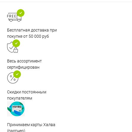
Бесплатная доставка при
покупке от 50 000 руб
Весь ассортимент
сертифицирован
Скидки постоянным
покупателям
Принимаем карты Халва
(партнер)