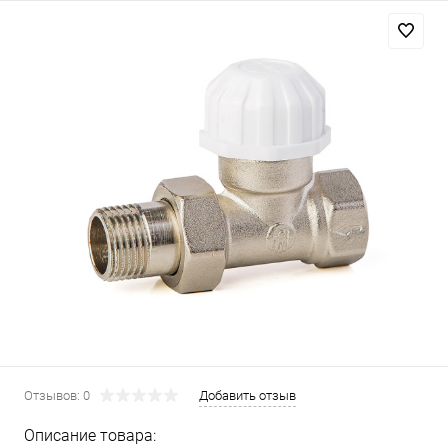
Отзывов: 0
Добавить отзыв
Описание товара: