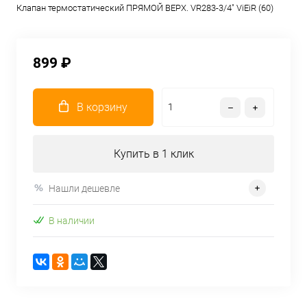
Клапан термостатический ПРЯМОЙ ВЕРХ. VR283-3/4" ViEiR (60)
899 ₽
В корзину
Купить в 1 клик
Нашли дешевле
В наличии