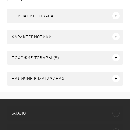
ОПИСАНИЕ ТОВАРА
ХАРАКТЕРИСТИКИ
ПОХОЖИЕ ТОВАРЫ (8)
НАЛИЧИЕ В МАГАЗИНАХ
КАТАЛОГ