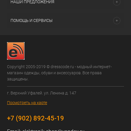
НАШИ ПРЕДЛОЖЕНИЯ
ПОМОЩЬ И СЕРВИСЫ
Copyright 2005-2019 © dresscode.ru - модный интернет-
магазин одежды, обуви и аксессуаров. Все права
защищены.
г. Верхний Уфалей. ул. Ленина д. 147
Посмотреть на карте
+7 (902) 892-45-19