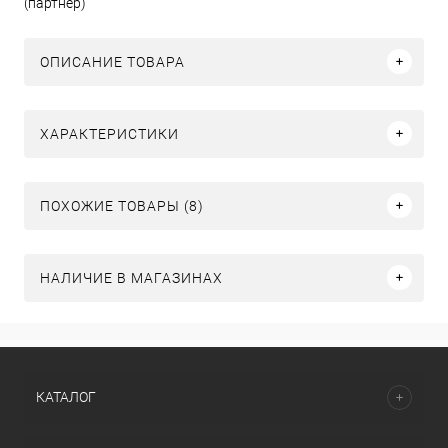
(партнер)
ОПИСАНИЕ ТОВАРА
ХАРАКТЕРИСТИКИ
ПОХОЖИЕ ТОВАРЫ (8)
НАЛИЧИЕ В МАГАЗИНАХ
КАТАЛОГ