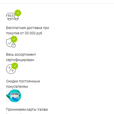
Бесплатная доставка при
покупке от 50 000 руб
Весь ассортимент
сертифицирован
Скидки постоянным
покупателям
Принимаем карты Халва