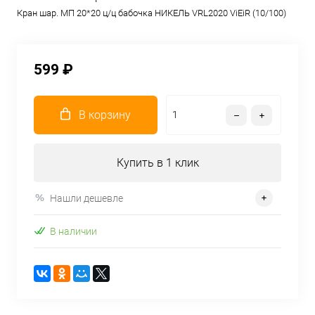
Кран шар. МП 20*20 ц/ц бабочка НИКЕЛЬ VRL2020 ViEiR (10/100)
599 ₽
В корзину
Купить в 1 клик
Нашли дешевле
В наличии