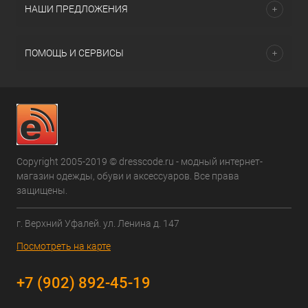
НАШИ ПРЕДЛОЖЕНИЯ
ПОМОЩЬ И СЕРВИСЫ
Copyright 2005-2019 © dresscode.ru - модный интернет-
магазин одежды, обуви и аксессуаров. Все права
защищены.
г. Верхний Уфалей. ул. Ленина д. 147
Посмотреть на карте
+7 (902) 892-45-19