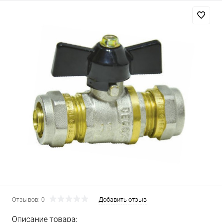
Отзывов: 0
Добавить отзыв
Описание товара: