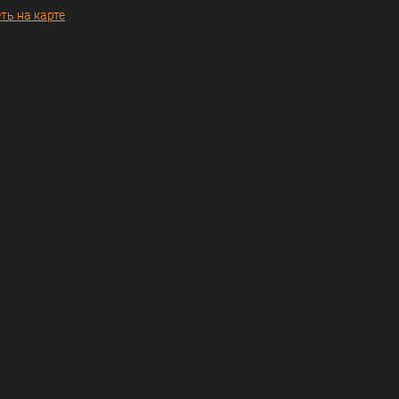
ть на карте