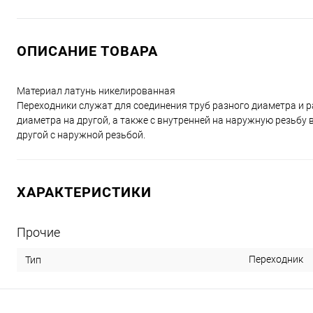
ОПИСАНИЕ ТОВАРА
Материал латунь никелированная
Переходники служат для соединения труб разного диаметра и 
диаметра на другой, а также с внутренней на наружную резьбу 
другой с наружной резьбой.
ХАРАКТЕРИСТИКИ
Прочие
Переходник
Тип