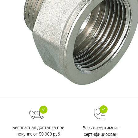
Бесплатная доставка при
Весь ассортимент
покупке от 50 000 руб
сертифицирован