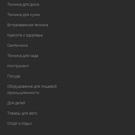
Техника для дома
Техника для кухни
Встраиваемая техника
Красота и здоровье
Сантехника
Техника для сада
Инструмент
Посуда
Оборудование для пищевой
промышленности
Для детей
Товары для авто
Спорт и отдых