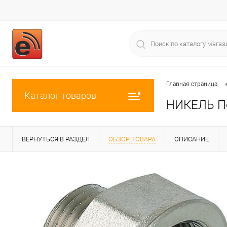
Главная страница
Каталог товаров
НИКЕЛЬ Пер
ВЕРНУТЬСЯ В РАЗДЕЛ
ОБЗОР ТОВАРА
ОПИСАНИЕ