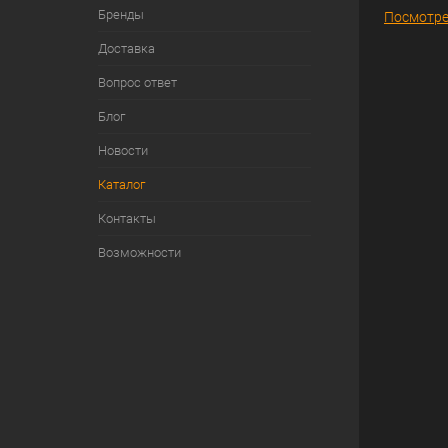
Бренды
Посмотре
Доставка
Вопрос ответ
Блог
Новости
Каталог
Контакты
Возможности